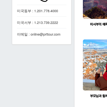
미국동부 : 1.201.778.4000
미국서부 : 1.213.739.2222
이메일 : online@prttour.com