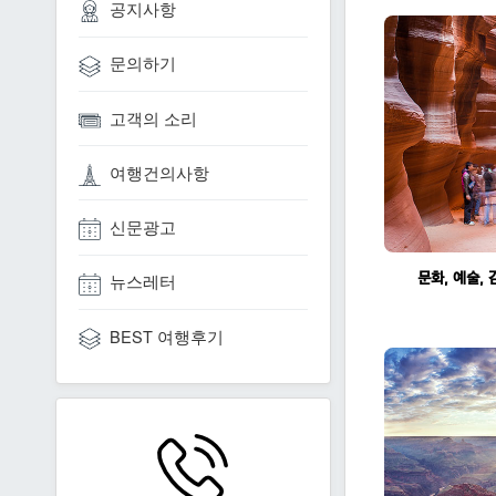
공지사항
문의하기
고객의 소리
여행건의사항
신문광고
뉴스레터
BEST 여행후기