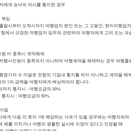
자에게 승낙의 의사를 통지한 경우
 책임
출발시부터 도착시까지 여행업자 본인 또는 그 고용인, 현지여행업자 또
제1항에서 규정한 여행업자 임무와 관련하여 여행자에게 고의 또는 과
인원 미 충족시 계약해제
최저행사인원이 충족되지 아니하여 여행계약을 해제하는 경우 여행출
행참가자 수 미달로 전항의 기일내 통지를 하지 아니하고 계약을 해
 목의 1의 금액을 여행자에게 배상하여야 합니다.
전까지 통지시 : 여행요금의 20%
 통지시 : 여행요금의 50%
 거절
에게 다음 각 호의 1에 해당하는 사유가 있을 경우에는 여행자와의
에게 폐를 끼치거나 여행의 원활한 실시에 지장이 있다고 인정될 때
유로 여행이 어렵다고 인정될 때