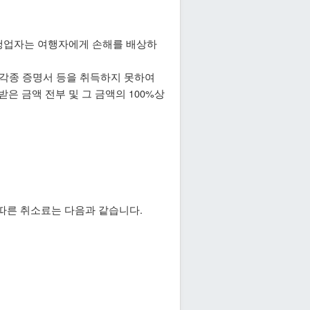
여행업자는 여행자에게 손해를 배상하
 각종 증명서 등을 취득하지 못하여
 금액 전부 및 그 금액의 100%상
 따른 취소료는 다음과 같습니다.