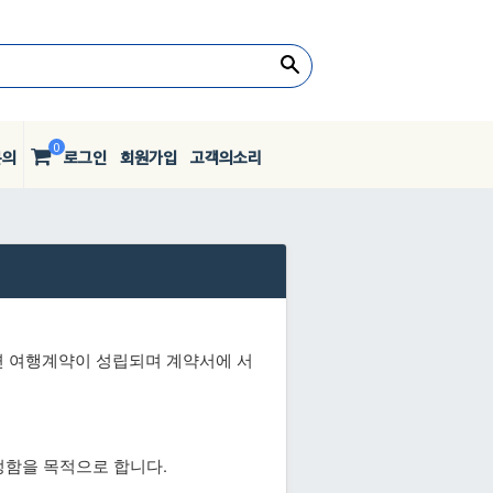
0
문의
로그인
회원가입
고객의소리
면 여행계약이 성립되며 계약서에 서
정함을 목적으로 합니다.