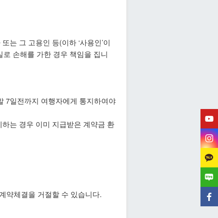
는 그 고용인 등(이하 ‘사용인’이
실로 손해를 가한 경우 책임을 집니
발 7일전까지 여행자에게 통지하여야
제하는 경우 이미 지급받은 계약금 환
 계약체결을 거절할 수 있습니다.