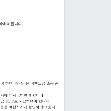
의에 따릅니다.
야 하며, 계약금은 여행요금 또는 손
업자에게 지급하여야 합니다.
금 등)으로 지급하여야 합니다.
 등을 여행자에게 설명하여야 합니