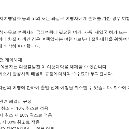
지여행업자 등의 고의 또는 과실로 여행자에게 손해를 가한 경우 
책사유로 여행자의 국외여행에 필요한 여권, 사증, 재입국 허가 또는
에 차질이 생긴 경우 여행업자는 여행자로부터 절차대행을 위하여 받은
 배상하여야 합니다.
 전 계약해제
 여행자는 여행출발전 이 여행계약을 해제할 수 있습니다.
 취소시 항공사의 패널티 규정에의하여 수수료가 부과됩니다.
 자신의 여행에 한하여 출발 전에 여행을 취소할 수 있습니다. 취소에
관련 패널티 규정
 취소 시 10% 취소료 적용
까지 취소 시 20% 취소료 적용
소 시 30% 취소료 적용
NO-SHOW포함) 시 환불 없음