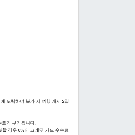
에 노력하며 불가 시 여행 개시 2일
수수료가 부가됩니다.
드로 환불할 경우 8%의 크레딧 카드 수수료