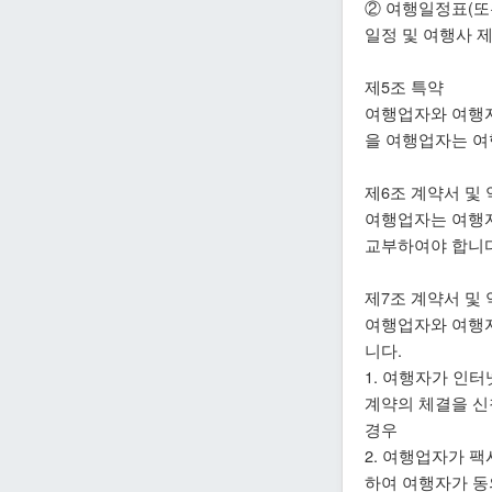
② 여행일정표(
일정 및 여행사 
제5조 특약
여행업자와 여행자
을 여행업자는 여
제6조 계약서 및 
여행업자는 여행자
교부하여야 합니다
제7조 계약서 및 
여행업자와 여행자
니다.
1. 여행자가 인
계약의 체결을 신
경우
2. 여행업자가 
하여 여행자가 동