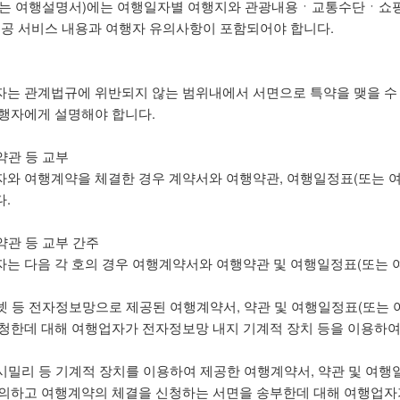
또는 여행설명서)에는 여행일자별 여행지와 관광내용ㆍ교통수단ㆍ쇼
제공 서비스 내용과 여행자 유의사항이 포함되어야 합니다.
는 관계법규에 위반되지 않는 범위내에서 서면으로 특약을 맺을 수 
행자에게 설명해야 합니다.
약관 등 교부
와 여행계약을 체결한 경우 계약서와 여행약관, 여행일정표(또는 여
.
약관 등 교부 간주
는 다음 각 호의 경우 여행계약서와 여행약관 및 여행일정표(또는 
터넷 등 전자정보망으로 제공된 여행계약서, 약관 및 여행일정표(또는
청한데 대해 여행업자가 전자정보망 내지 기계적 장치 등을 이용하
팩시밀리 등 기계적 장치를 이용하여 제공한 여행계약서, 약관 및 여행
의하고 여행계약의 체결을 신청하는 서면을 송부한데 대해 여행업자