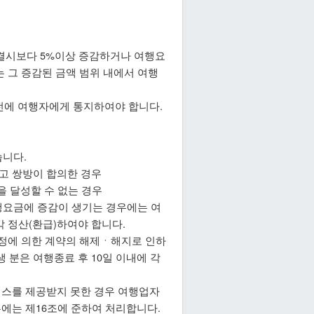
결시보다 5%이상 증감하거나 여행요
 그 증감된 금액 범위 내에서 여행
전에 여행자에게 통지하여야 합니다.
습니다.
고 쌍방이 합의한 경우
을 달성할 수 없는 경우
여행요금에 증감이 생기는 경우에는 여
각 정산(환급)하여야 합니다.
규정에 의한 계약의 해제ㆍ해지로 인하
 분은 여행종료 후 10일 이내에 각
비스를 제공받지 못한 경우 여행업자
우에는 제16조에 준하여 처리합니다.