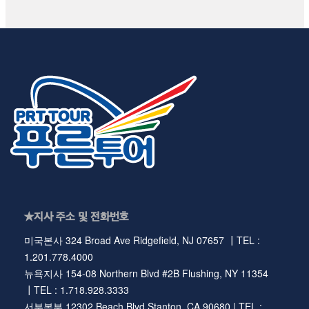
★지사 주소 및 전화번호
미국본사 324 Broad Ave Ridgefield, NJ 07657 ┃TEL :
1.201.778.4000
뉴욕지사 154-08 Northern Blvd #2B Flushing, NY 11354
┃TEL : 1.718.928.3333
서부본부 12302 Beach Blvd Stanton, CA 90680 | TEL :