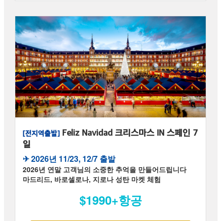
Feliz Navidad 크리스마스 IN 스페인 7
[전지역출발]
일
✈︎ 2026년 11/23, 12/7 출발
2026년 연말 고객님의 소중한 추억을 만들어드립니다
마드리드, 바로셀로나, 지로나 성탄 마켓 체험
$1990+항공