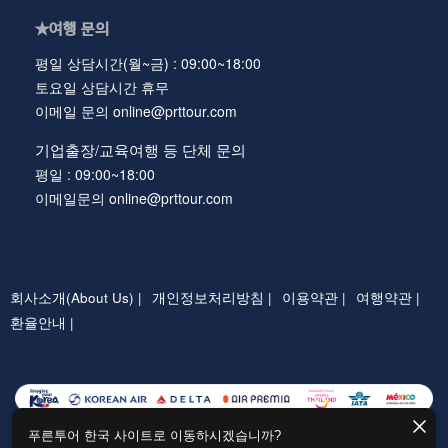
★여행 문의
평일 상담시간(월~금) : 09:00~18:00
토요일 상담시간 휴무
이메일 문의 online@prttour.com
기업출장/교육여행 등 단체 문의
평일 : 09:00~18:00
이메일문의 online@prttour.com
회사소개(About Us) |
개인정보처리방침 |
이용약관 |
여행약관 |
환율안내 |
푸른투어 한국 사이트로 이동하시겠습니까?