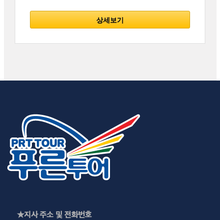
상세보기
★지사 주소 및 전화번호