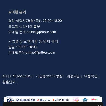
★여행 문의
평일 상담시간(월~금) : 09:00~18:00
토요일 상담시간 휴무
이메일 문의 online@prttour.com
기업출장/교육여행 등 단체 문의
평일 : 09:00~18:00
이메일문의 online@prttour.com
회사소개(About Us) |
개인정보처리방침 |
이용약관 |
여행약관 |
환율안내 |