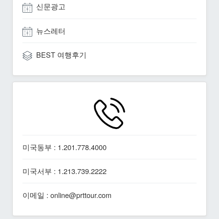
신문광고
뉴스레터
BEST 여행후기
미국동부 : 1.201.778.4000
미국서부 : 1.213.739.2222
이메일 : online@prttour.com