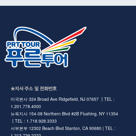
★지사 주소 및 전화번호
미국본사 324 Broad Ave Ridgefield, NJ 07657 ┃TEL :
1.201.778.4000
뉴욕지사 154-08 Northern Blvd #2B Flushing, NY 11354
┃TEL : 1.718.928.3333
서부본부 12302 Beach Blvd Stanton, CA 90680 | TEL :
1.213.739.2222