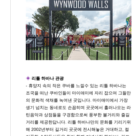
◈
리틀 하바나 관광
- 휴양지 속의 작은 쿠바를 느낄수 있는 리틀 하바나는
조국을 떠난 쿠바인들이 마이애미에 자리 잡으며 그들만
의 문화적 색채를 녹여낸 곳입니다. 마이애미에서 가장
생기 넘치는 동네로도 손꼽히며 곳곳에서 흘러나오는 라
틴음악과 상점들을 구경함으로써 풍부한 볼거리와 즐길
거리를 제공한답니다. 리틀 하바나만의 문화를 기리기위
해 2002년부터 길거리 곳곳에 전시해놓은 거대하고, 컬