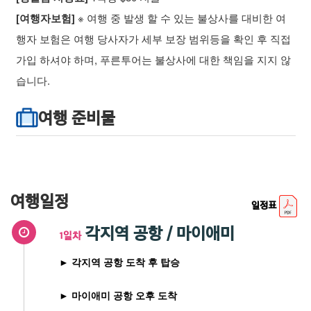
[여행자보험]
※ 여행 중 발생 할 수 있는 불상사를 대비한 여
행자 보험은 여행 당사자가 세부 보장 범위등을 확인 후 직접
가입 하셔야 하며, 푸른투어는 불상사에 대한 책임을 지지 않
습니다.
여행 준비물
여행일정
일정표
각지역 공항 / 마이애미
1일차
► 각지역 공항 도착 후 탑승
► 마이애미 공항 오후 도착