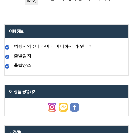
여행정보
여행지역 : 미국/미국 어디까지 가 봤니?
출발일자:
출발장소:
이 상품 공유하기
고객센터