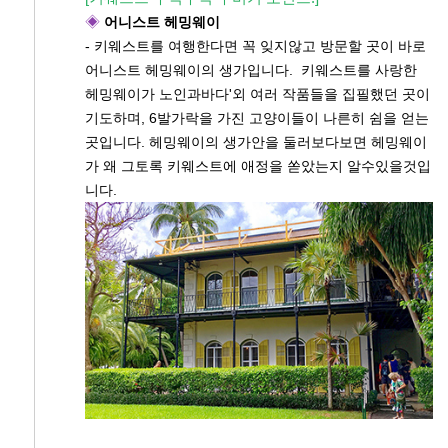
◈
어니스트 헤밍웨이
- 키웨스트를 여행한다면 꼭 잊지않고 방문할 곳이 바로
어니스트 헤밍웨이의 생가입니다. 키웨스트를 사랑한
헤밍웨이가 노인과바다'외 여러 작품들을 집필했던 곳이
기도하며, 6발가락을 가진 고양이들이 나른히 쉼을 얻는
곳입니다. 헤밍웨이의 생가안을 둘러보다보면 헤밍웨이
가 왜 그토록 키웨스트에 애정을 쏟았는지 알수있을것입
니다.