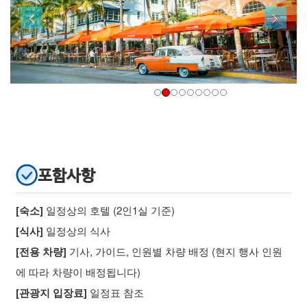
포함사항
[숙소]
일정상의 호텔 (2인1실 기준)
[식사]
일정상의 식사
[전용 차량]
기사, 가이드, 인원별 차량 배정 (현지 행사 인원
에 따라 차량이 배정됩니다)
[관광지 입장료]
일정표 참조