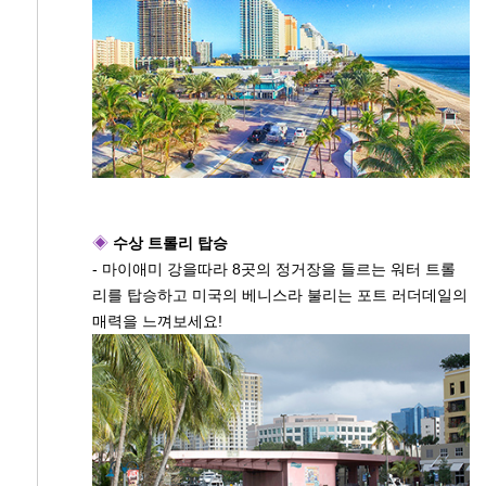
◈
수상 트롤리 탑승
- 마이애미 강을따라 8곳의 정거장을 들르는 워터 트롤
리를 탑승하고 미국의 베니스라 불리는 포트 러더데일의
매력을 느껴보세요!