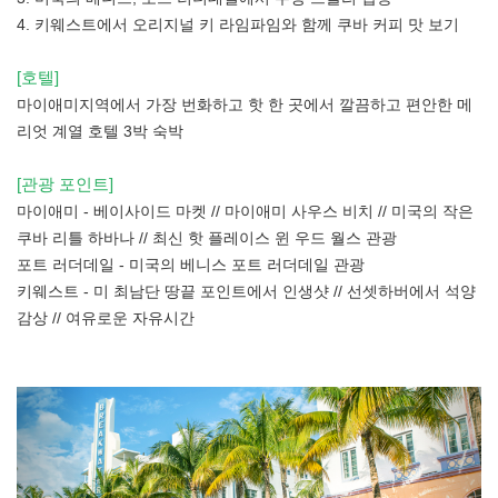
4. 키웨스트에서 오리지널 키 라임파임와 함께 쿠바 커피 맛 보기
[호텔]
마이애미지역에서 가장 번화하고 핫 한 곳에서 깔끔하고 편안한 메
리엇 계열 호텔 3박 숙박
[관광 포인트]
마이애미 - 베이사이드 마켓 // 마이애미 사우스 비치 // 미국의 작은
쿠바 리틀 하바나 // 최신 핫 플레이스 윈 우드 월스 관광
포트 러더데일 - 미국의 베니스 포트 러더데일 관광
키웨스트 - 미 최남단 땅끝 포인트에서 인생샷 // 선셋하버에서 석양
감상 // 여유로운 자유시간