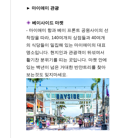
► 마이애미 관광
◈
베이사이드 마켓
- 마이애미 항과 베이 프론트 공원사이의 선
착장을 따라, 140여개의 상점들과 40여개
의 식당들이 밀집해 있는 마이애미의 대표
명소입니다. 현지인과 관광객이 뒤섞여서
활기찬 분위기를 띠는 곳입니다. 마켓 안에
있는 백년이 넘은 거대한 반얀트리를 찾아
보는것도 잊지마세요.