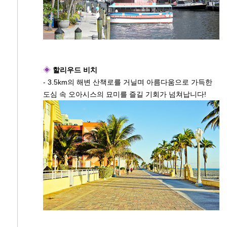
◈
할리우드 비치
- 3.5km의 해변 산책로를 거닐며 아름다움으로 가득한
도심 속 오아시스의 묘미를 즐길 기회가 넘쳐납니다!