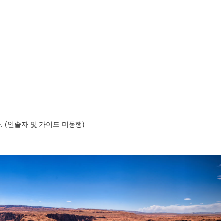
 (인솔자 및 가이드 미동행)