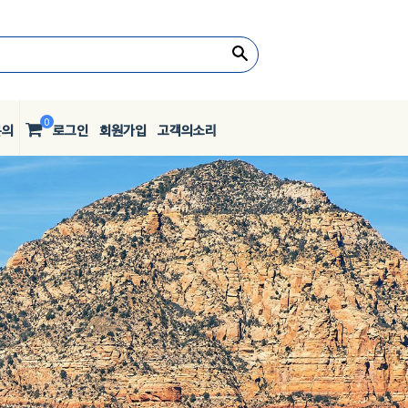
0
문의
로그인
회원가입
고객의소리