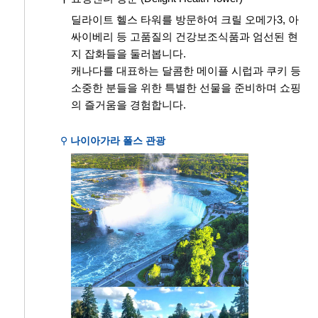
딜라이트 헬스 타워를 방문하여 크릴 오메가3, 아
싸이베리 등 고품질의 건강보조식품과 엄선된 현
지 잡화들을 둘러봅니다.
캐나다를 대표하는 달콤한 메이플 시럽과 쿠키 등
소중한 분들을 위한 특별한 선물을 준비하며 쇼핑
의 즐거움을 경험합니다.
⚲
나이아가라 폴스 관광