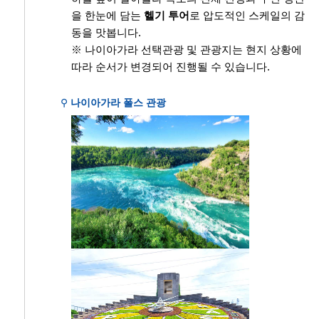
을 한눈에 담는
헬기 투어
로 압도적인 스케일의 감
동을 맛봅니다.
※ 나이아가라 선택관광 및 관광지는 현지 상황에
따라 순서가 변경되어 진행될 수 있습니다.
⚲
나이아가라 폴스 관광