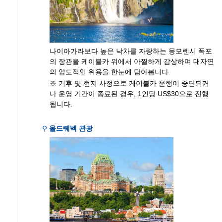
나이아가라보다 높은 낙차를 자랑하는 몽모렌시 폭포
의 장관을 케이블카 위에서 아찔하게 감상하며 대자연
의 압도적인 위용을 한눈에 담아봅니다.
※ 기후 및 현지 사정으로 케이블카 운행이 중단되거
나 운영 기간이 종료된 경우, 1인당 US$30으로 진행
됩니다.
⚲
올드퀘벡 관광