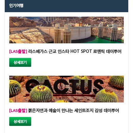
인기여행
[LAS출발]
라스베가스 근교 인스타 HOT SPOT 로맨틱 데이투어
상세보기
[LAS출발]
붉은자연과 예술이 만나는 세인트조지 감성 데이투어
상세보기