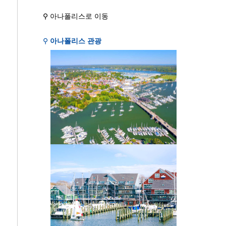
⚲ 아나폴리스로 이동
⚲
아나폴리스 관광