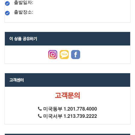
출발일자:
출발장소:
이 상품 공유하기
고객센터
고객문의
미국동부 1.201.778.4000
미국서부 1.213.739.2222