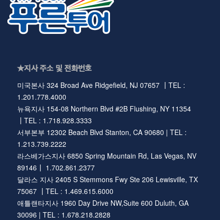
★지사 주소 및 전화번호
미국본사 324 Broad Ave Ridgefield, NJ 07657 ┃TEL :
1.201.778.4000
뉴욕지사 154-08 Northern Blvd #2B Flushing, NY 11354
┃TEL : 1.718.928.3333
서부본부 12302 Beach Blvd Stanton, CA 90680 | TEL :
1.213.739.2222
라스베가스지사 6850 Spring Mountain Rd, Las Vegas, NV
89146┃ 1.702.861.2377
달라스 지사 2405 S Stemmons Fwy Ste 206 Lewisville, TX
75067 ┃TEL : 1.469.615.6000
애틀랜타지사 1960 Day Drive NW,Suite 600 Duluth, GA
30096 | TEL : 1.678.218.2828