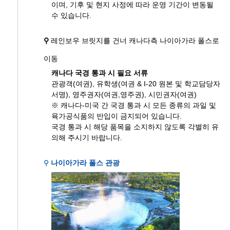
이며, 기후 및 현지 사정에 따라 운영 기간이 변동될
수 있습니다.
⚲
레인보우 브릿지를 건너 캐나다측 나이아가라 폴스로
이동
캐나다 국경 통과 시 필요 서류
관광객(여권), 유학생(여권 & I-20 원본 및 학교담당자
서명), 영주권자(여권,영주권), 시민권자(여권)
※ 캐나다-미국 간 국경 통과 시 모든 종류의 과일 및
육가공식품의 반입이 금지되어 있습니다.
국경 통과 시 해당 품목을 소지하지 않도록 각별히 유
의해 주시기 바랍니다.
⚲
나이아가라 폴스 관광