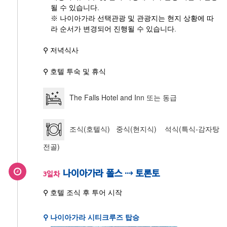
될 수 있습니다.
※ 나이아가라 선택관광 및 관광지는 현지 상황에 따
라 순서가 변경되어 진행될 수 있습니다.
⚲ 저녁식사
⚲ 호텔 투숙 및 휴식
The Falls Hotel and Inn 또는 동급
조식(호텔식) 중식(현지식) 석식(특식-감자탕
전골)
나이아가라 폴스 ⇢ 토론토
3일차
⚲ 호텔 조식 후 투어 시작
⚲ 나이아가라 시티크루즈 탑승