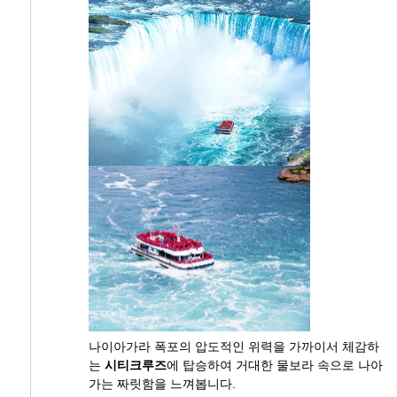
나이아가라 폭포의 압도적인 위력을 가까이서 체감하
는
시티크루즈
에 탑승하여 거대한 물보라 속으로 나아
가는 짜릿함을 느껴봅니다.