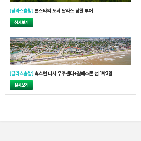
[달라스출발]
론스타의 도시 달라스 당일 투어
상세보기
[달라스출발]
휴스턴 나사 우주센터+갈베스톤 섬 1박2일
상세보기