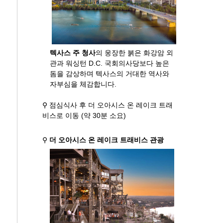
텍사스 주 청사
의 웅장한 붉은 화강암 외
관과 워싱턴 D.C. 국회의사당보다 높은
돔을 감상하며 텍사스의 거대한 역사와
자부심을 체감합니다.
⚲ 점심식사 후 더 오아시스 온 레이크 트래
비스로 이동 (약 30분 소요)
⚲
더 오아시스 온 레이크 트래비스 관광