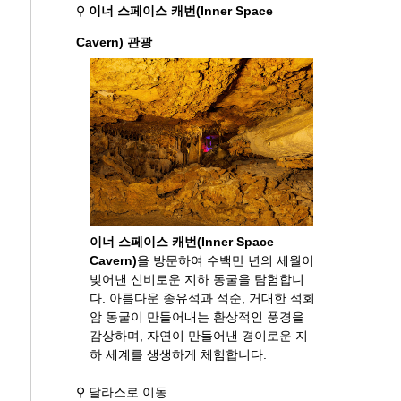
⚲
이너 스페이스 캐번(Inner Space
Cavern) 관광
이너 스페이스 캐번(Inner Space
Cavern)
을 방문하여 수백만 년의 세월이
빚어낸 신비로운 지하 동굴을 탐험합니
다. 아름다운 종유석과 석순, 거대한 석회
암 동굴이 만들어내는 환상적인 풍경을
감상하며, 자연이 만들어낸 경이로운 지
하 세계를 생생하게 체험합니다.
⚲ 달라스로 이동