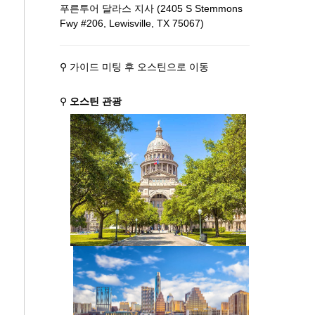
푸른투어 달라스 지사 (2405 S Stemmons
Fwy #206, Lewisville, TX 75067)
⚲ 가이드 미팅 후 오스틴으로 이동
⚲
오스틴 관광