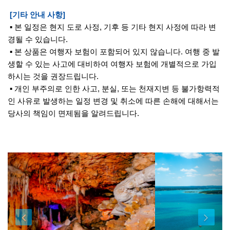
[기타 안내 사항]
▪ 본 일정은 현지 도로 사정, 기후 등 기타 현지 사정에 따라 변
경될 수 있습니다.
▪ 본 상품은 여행자 보험이 포함되어 있지 않습니다. 여행 중 발
생할 수 있는 사고에 대비하여 여행자 보험에 개별적으로 가입
하시는 것을 권장드립니다.
▪ 개인 부주의로 인한 사고, 분실, 또는 천재지변 등 불가항력적
인 사유로 발생하는 일정 변경 및 취소에 따른 손해에 대해서는
당사의 책임이 면제됨을 알려드립니다.