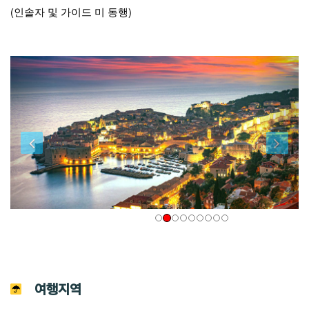
(인솔자 및 가이드 미 동행)
여행지역