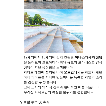
12세기에서 13세기에 걸쳐 건립된
아나스타샤 대성당
을 둘러보며 크로아티아 최대 규모의 로마네스크 양식
성당이 지닌 웅장함을 느껴봅니다.
자다르 해안에 설치된
바다 오르간
에서는 파도가 계단
아래 파이프를 지나며 만들어내는 독특한 자연의 소리
를 감상할 수 있습니다.
고대 도시의 역사적 건축과 현대적인 예술 작품이 어
우러진 자다르만의 특별한 분위기를 경험합니다.
⚲ 호텔 투숙 및 휴식