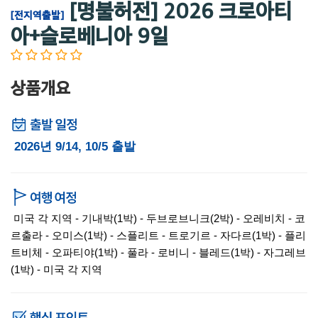
[명불허전] 2026 크로아티
[전지역출발]
아+슬로베니아 9일
상품개요
2026년 9/14, 10/5 출발
미국 각 지역 - 기내박(1박) - 두브로브니크(2박) - 오레비치 - 코
르출라 - 오미스(1박) - 스플리트 - 트로기르 - 자다르(1박) - 플리
트비체 - 오파티야(1박) - 풀라 - 로비니 - 블레드(1박) - 자그레브
(1박) - 미국 각 지역