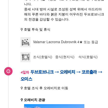
니다.
중세 시대 방어 시설로 조성된 성벽 위에서 아드리아
해의 푸른 바다와 붉은 지붕이 어우러진 두브로브니크
의 전경을 감상할 수 있습니다.
⚲ 호텔 투숙 및 휴식
Valamar Lacroma Dubrovnik 4★ 또는 동급
조식(호텔식) 중식(현지식) 석식(호텔식)
두브로브니크 ⇢ 오레비치 ⇢ 코르출라 ⇢
4일차
오미스
⚲ 호텔 조식 후 오레비치로 이동
⚲ 오레비치 관광