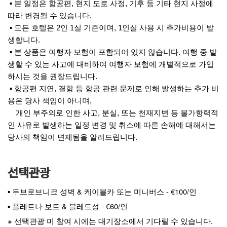
▪ 본 일정은 항공편, 현지 도로 사정, 기후 등 기타 현지 사정에
따라 변경될 수 있습니다.
▪ 모든 호텔은 2인 1실 기준이며, 1인실 사용 시 추가비용이 발
생합니다.
▪ 본 상품은 여행자 보험이 포함되어 있지 않습니다. 여행 중 발
생할 수 있는 사고에 대비하여 여행자 보험에 개별적으로 가입
하시는 것을 권장드립니다.
▪ 항공편 지연, 결항 등 항공 관련 문제로 인해 발생하는 추가 비
용은 당사 책임이 아니며,
개인 부주의로 인한 사고, 분실, 또는 천재지변 등 불가항력적
인 사유로 발생하는 일정 변경 및 취소에 따른 손해에 대해서는
당사의 책임이 면제됨을 알려드립니다.
선택관광
▪ 두브로브니크 성벽 & 케이블카 또는 미니버스 - €100/인
▪ 플레트나 보트 & 블레드성 - €60/인
※ 선택관광 미 참여 시에는 대기장소에서 기다릴 수 있습니다.