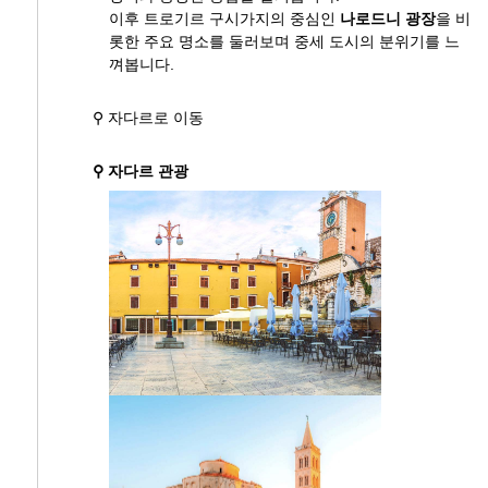
이후 트로기르 구시가지의 중심인
나로드니 광장
을 비
롯한 주요 명소를 둘러보며 중세 도시의 분위기를 느
껴봅니다.
⚲ 자다르로 이동
⚲ 자다르 관광