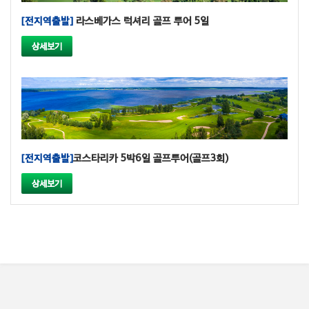
[전지역출발]
라스베가스 럭셔리 골프 투어 5일
상세보기
[전지역출발]
코스타리카 5박6일 골프투어(골프3회)
상세보기