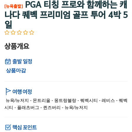
PGA 티칭 프로와 함께하는 캐
[뉴욕출발]
나다 퀘벡 프리미엄 골프 투어 4박 5
일
상품개요
상품마감
뉴욕/뉴저지 - 몬트리올 - 몽트랑블랑 - 퀘벡시티 - 레비스 - 퀘벡
시티 - 플래츠버그 - 퀸즈버리 - 뉴욕/뉴저지