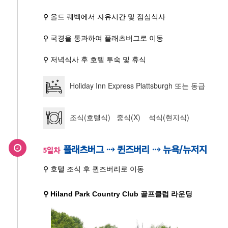
⚲ 올드 퀘벡에서 자유시간 및 점심식사
⚲ 국경을 통과하여 플래츠버그로 이동
⚲ 저녁식사 후 호텔 투숙 및 휴식
Holiday Inn Express Plattsburgh 또는 동급
조식(호텔식) 중식(X) 석식(현지식)
플래츠버그 ⇢ 퀸즈버리 ⇢ 뉴욕/뉴저지
5일차
⚲ 호텔 조식 후 퀸즈버리로 이동
⚲ Hiland Park Country Club 골프클럽 라운딩