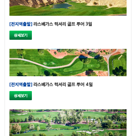
[전지역출발]
라스베가스 럭셔리 골프 투어 3일
상세보기
[전지역출발]
라스베가스 럭셔리 골프 투어 4일
상세보기