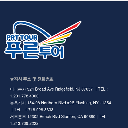
★지사 주소 및 전화번호
미국본사 324 Broad Ave Ridgefield, NJ 07657 ┃TEL :
1.201.778.4000
뉴욕지사 154-08 Northern Blvd #2B Flushing, NY 11354
┃TEL : 1.718.928.3333
서부본부 12302 Beach Blvd Stanton, CA 90680 | TEL :
1.213.739.2222