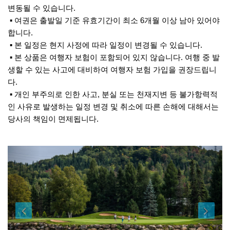
변동될 수 있습니다.
▪ 여권은 출발일 기준 유효기간이 최소 6개월 이상 남아 있어야
합니다.
▪ 본 일정은 현지 사정에 따라 일정이 변경될 수 있습니다.
▪ 본 상품은 여행자 보험이 포함되어 있지 않습니다. 여행 중 발
생할 수 있는 사고에 대비하여 여행자 보험 가입을 권장드립니
다.
▪ 개인 부주의로 인한 사고, 분실 또는 천재지변 등 불가항력적
인 사유로 발생하는 일정 변경 및 취소에 따른 손해에 대해서는
당사의 책임이 면제됩니다.