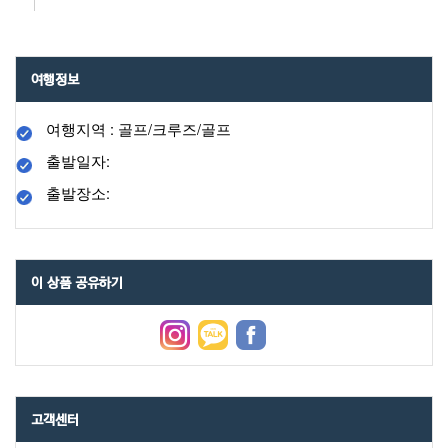
여행정보
여행지역 : 골프/크루즈/골프
출발일자:
출발장소:
이 상품 공유하기
고객센터