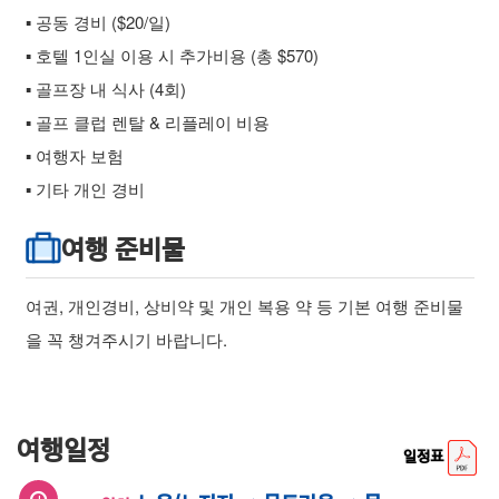
▪ 공동 경비 ($20/일)
▪ 호텔 1인실 이용 시 추가비용 (총 $570)
▪ 골프장 내 식사 (4회)
▪ 골프 클럽 렌탈 & 리플레이 비용
▪ 여행자 보험
▪ 기타 개인 경비
여행 준비물
여권, 개인경비, 상비약 및 개인 복용 약 등 기본 여행 준비물
을 꼭 챙겨주시기 바랍니다.
여행일정
일정표