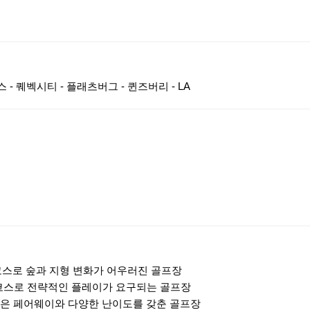
스 - 퀘벡시티 - 플래츠버그 - 퀸즈버리 - LA
코스로 숲과 지형 변화가 어우러진 골프장
 코스로 전략적인 플레이가 요구되는 골프장
넓은 페어웨이와 다양한 난이도를 갖춘 골프장