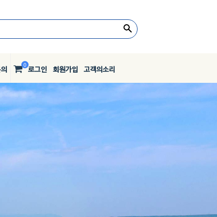
0
문의
로그인
회원가입
고객의소리