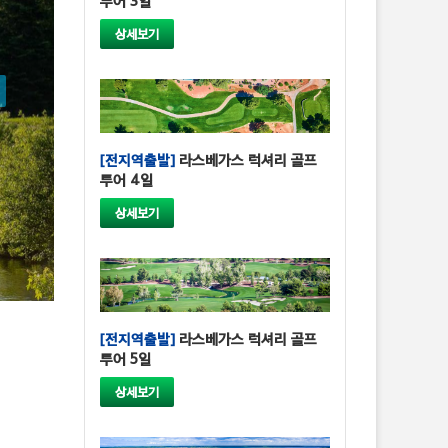
투어 3일
상세보기
[전지역출발]
라스베가스 럭셔리 골프
투어 4일
상세보기
[전지역출발]
라스베가스 럭셔리 골프
투어 5일
상세보기