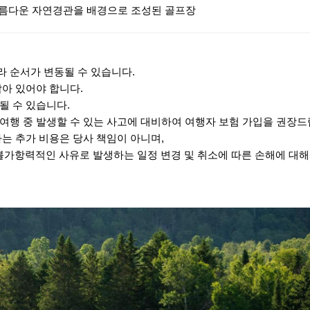
아름다운 자연경관을 배경으로 조성된 골프장
라 순서가 변동될 수 있습니다.
남아 있어야 합니다.
될 수 있습니다.
 여행 중 발생할 수 있는 사고에 대비하여 여행자 보험 가입을 권장드
하는 추가 비용은 당사 책임이 아니며,
불가항력적인 사유로 발생하는 일정 변경 및 취소에 따른 손해에 대해