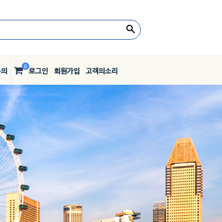
0
문의
로그인
회원가입
고객의소리