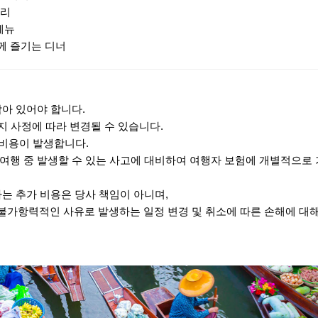
요리
메뉴
께 즐기는 디너
남아 있어야 합니다.
현지 사정에 따라 변경될 수 있습니다.
추가비용이 발생합니다.
 여행 중 발생할 수 있는 사고에 대비하여 여행자 보험에 개별적으로
하는 추가 비용은 당사 책임이 아니며,
 불가항력적인 사유로 발생하는 일정 변경 및 취소에 따른 손해에 대