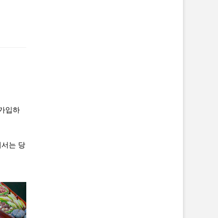
 가입하
해서는 당