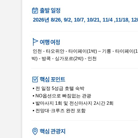
2026년 8/26, 9/2, 10/7, 10/21, 11/4 ,11/18, 
인천 - 타오위안 - 타이페이(1박) – 기륭 - 타이페이(1박)
박) - 방콕 - 싱가포르(2박) - 인천
▪ 전 일정 5성급 호텔 숙박
▪ NO옵션으로 빠짐없는 관광
▪ 발마사지 1회 및 전신마사지 2시간 2회
▪ 전망대·크루즈 완전 포함