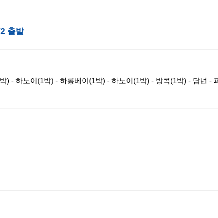
12/2 출발
 - 하노이(1박) - 하롱베이(1박) - 하노이(1박) - 방콕(1박) - 담넌 -