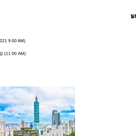
일
 9:00 AM)
11:00 AM)