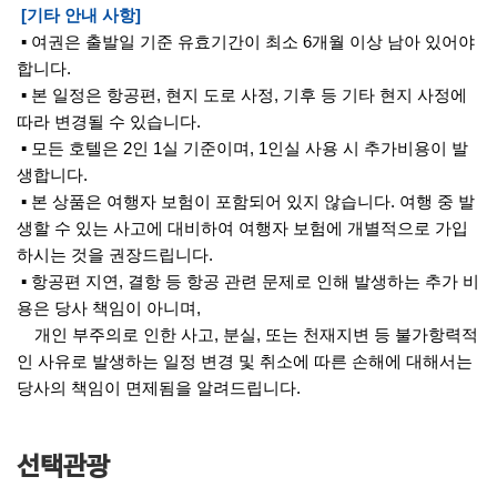
[기타 안내 사항]
▪ 여권은 출발일 기준 유효기간이 최소 6개월 이상 남아 있어야
합니다.
▪ 본 일정은 항공편, 현지 도로 사정, 기후 등 기타 현지 사정에
따라 변경될 수 있습니다.
▪ 모든 호텔은 2인 1실 기준이며, 1인실 사용 시 추가비용이 발
생합니다.
▪ 본 상품은 여행자 보험이 포함되어 있지 않습니다. 여행 중 발
생할 수 있는 사고에 대비하여 여행자 보험에 개별적으로 가입
하시는 것을 권장드립니다.
▪ 항공편 지연, 결항 등 항공 관련 문제로 인해 발생하는 추가 비
용은 당사 책임이 아니며,
개인 부주의로 인한 사고, 분실, 또는 천재지변 등 불가항력적
인 사유로 발생하는 일정 변경 및 취소에 따른 손해에 대해서는
당사의 책임이 면제됨을 알려드립니다.
선택관광