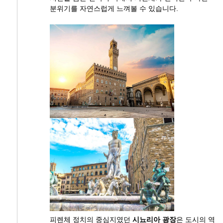
분위기를 자연스럽게 느껴볼 수 있습니다.
피렌체 정치의 중심지였던
시뇨리아 광장
은 도시의 역