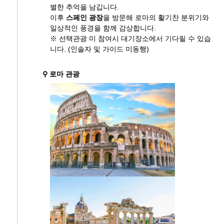
별한 추억을 남깁니다.
이후
스페인 광장
을 방문해 로마의 활기찬 분위기와
일상적인 풍경을 함께 감상합니다.
※ 선택관광 미 참여시 대기장소에서 기다릴 수 있습
니다. (인솔자 및 가이드 미동행)
⚲ 로마 관광