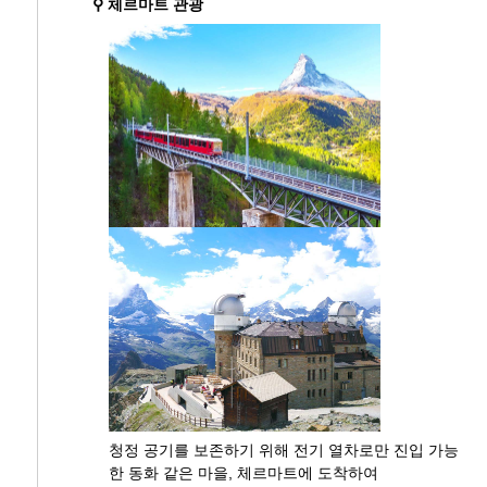
⚲ 체르마트 관광
청정 공기를 보존하기 위해 전기 열차로만 진입 가능
한 동화 같은 마을, 체르마트에 도착하여