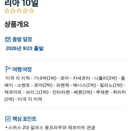
리아 10일
상품개요
2026년 9/23 출발
미국 각 지역 - 기내박(1박) - 로마 - 카세르타 - 나폴리(1박) - 폼
페이 - 소렌토 - 로마(2박) - 피렌체 - 베니스(1박) - 밀라노(1박) -
체르마트 - 브리그(1박) - 인터라켄 - 베른(1박) - 루체른 - 취리히
(1박) - 미국 각 지역
▪ 스위스 2대 알프스 융프라우와 체르마트 관광