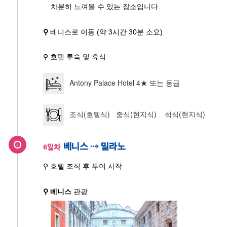
차분히 느껴볼 수 있는 장소입니다.
⚲
베니스로 이동 (약 3시간 30분 소요)
⚲ 호텔 투숙 및 휴식
Antony Palace Hotel 4★ 또는 동급
조식(호텔식) 중식(현지식) 석식(현지식)
베니스 ⇢ 밀라노
6일차
⚲ 호텔 조식 후 투어 시작
⚲ 베니스
관광