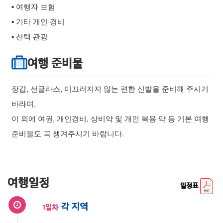
▪ 여행자 보험
▪ 기타 개인 경비
▪ 선택 관광
여행 준비물
장갑, 선글라스, 미끄러지지 않는 편한 신발을 준비해 주시기
바라며,
이 외에 여권, 개인경비, 상비약 및 개인 복용 약 등 기본 여행
준비물도 꼭 챙겨주시기 바랍니다.
여행일정
일정표
각 지역
1일차