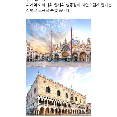
과거의 이야기와 현재의 생동감이 자연스럽게 만나는
장면을 느껴볼 수 있습니다.