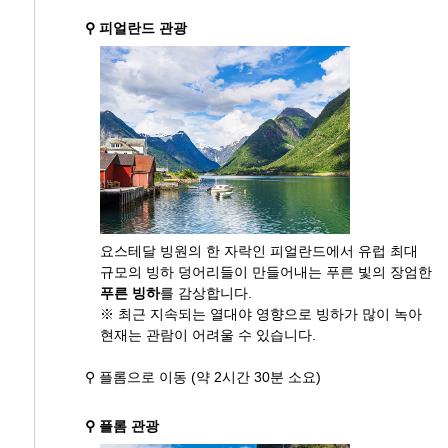
⚲ 피얼란드 관광
요스테달 빙원의 한 자락인 피얼란드에서 유럽 최대
규모의 빙하 덩어리들이 만들어내는 푸른 빛의 장엄한
푸른 빙하
를 감상합니다.
※ 최근 지속되는 열대야 영향으로 빙하가 많이 녹아
현재는 관람이 어려울 수 있습니다.
⚲ 플롬으로 이동 (약 2시간 30분 소요)
⚲ 플롬 관광