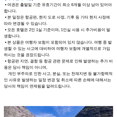
▪ 여권은 출발일 기준 유효기간이 최소 6개월 이상 남아 있어야
합니다.
▪ 본 일정은 항공편, 현지 도로 사정, 기후 등 기타 현지 사정에
따라 변경될 수 있습니다.
▪ 모든 호텔은 2인 1실 기준이며, 1인실 사용 시 추가비용이 발
생합니다.
▪ 본 상품은 여행자 보험이 포함되어 있지 않습니다. 여행 중 발
생할 수 있는 사고에 대비하여 여행자 보험에 개별적으로 가입
하시는 것을 권장드립니다.
▪ 항공편 지연, 결항 등 항공 관련 문제로 인해 발생하는 추가 비
용은 당사 책임이 아니며,
개인 부주의로 인한 사고, 분실, 또는 천재지변 등 불가항력적
인 사유로 발생하는 일정 변경 및 취소에 따른 손해에 대해서는
당사의 책임이 면제됨을 알려드립니다.