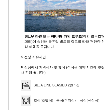
SILJA 라인
또는
VIKING 라인 크루즈
(야간 크루즈형
페리)에 승선해 북유럽 발트해 항로를 따라 편안한 선
상 여행을 즐깁니다.
⚲ 선상 자유시간
⚲ 선상에서 저녁식사 및 휴식 (석식은 예약 시간에 맞춰
서 진행 됩니다.)
SILJA LINE SEASIED 2인 1실
조식(호텔식) 중식(현지식) 석식(선상식)