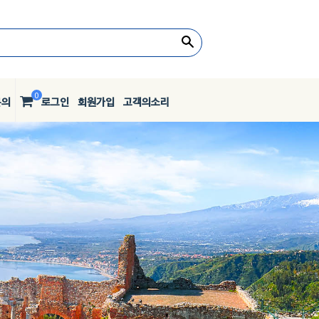
0
문의
로그인
회원가입
고객의소리