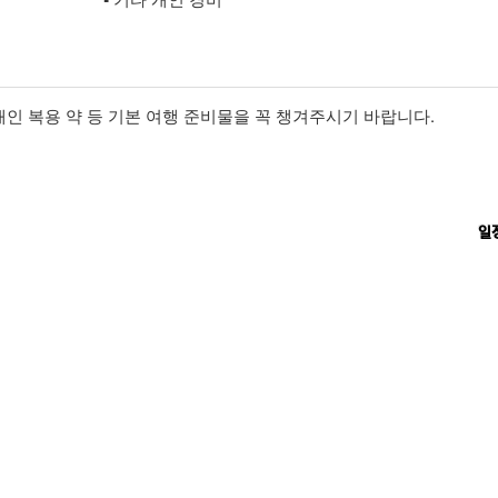
 개인 복용 약 등 기본 여행 준비물을 꼭 챙겨주시기 바랍니다.
일