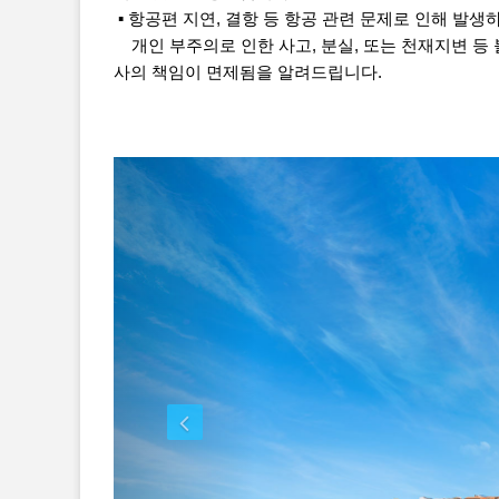
▪ 항공편 지연, 결항 등 항공 관련 문제로 인해 발생
개인 부주의로 인한 사고, 분실, 또는 천재지변 등
사의 책임이 면제됨을 알려드립니다.