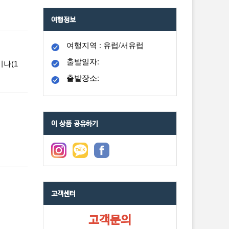
여행정보
여행지역 : 유럽/서유럽
출발일자:
미나(1
출발장소:
이 상품 공유하기
고객센터
고객문의