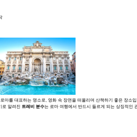
작
 로마를 대표하는 명소로, 영화 속 장면을 떠올리며 산책하기 좋은 장소입
기로 알려진
트레비 분수
는 로마 여행에서 반드시 들르게 되는 상징적인