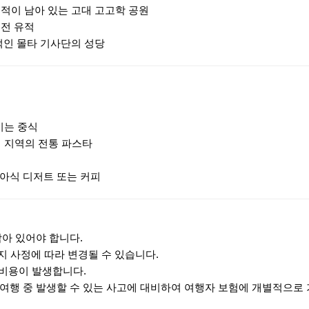
유적이 남아 있는 고대 고고학 공원
신전 유적
적인 몰타 기사단의 성당
기는 중식
 지역의 전통 파스타
리아식 디저트 또는 커피
남아 있어야 합니다.
현지 사정에 따라 변경될 수 있습니다.
추가비용이 발생합니다.
 여행 중 발생할 수 있는 사고에 대비하여 여행자 보험에 개별적으로