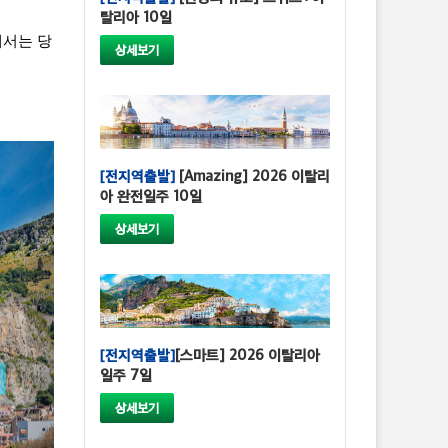
탈리아 10일
해서는 당
상세보기
[전지역출발]
[Amazing] 2026 이탈리
아 완전일주 10일
상세보기
[전지역출발]
[스마트] 2026 이탈리아
일주 7일
상세보기