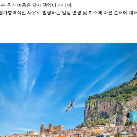
하는 추가 비용은 당사 책임이 아니며,
 불가항력적인 사유로 발생하는 일정 변경 및 취소에 따른 손해에 대