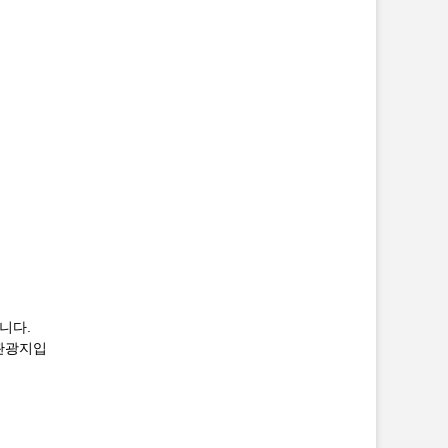
니다.
 관광지입