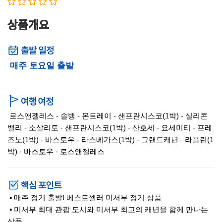
상품개요
매주 토요일 출발
로스앤젤레스 - 솔뱅 - 몬트레이 - 샌프란시스코(1박) - 실리콘
밸리 - 소살리토 - 샌프란시스코(1박) - 산호세 - 요세미티 - 프레
즈노(1박) - 바스토우 - 라스베가스(1박) - 그랜드캐년 - 라플린(1
박) - 바스토우 - 로스앤젤레스
▪ 매주 정기 출발! 베스트셀러 미서부 정기 상품
▪ 미서부 최대 관광 도시와 미서부 최고의 캐년을 함께 만나는
상품