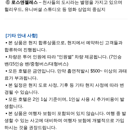
⑥
로스앤젤레스
– 천사들의 도시라는 별명을 가지고 있으며
헐리우드, 유니버셜 스튜디오 등 영화 상업의 중심지
[기타 안내 사항]
▪ 본 상품은 현지 합류상품으로, 현지에서 예약하신 고객들과
합류하여 진행됩니다.
▪ 차량은 투어 인원에 따라 “인원별” 차량 제공됩니다. (7인승
밴/15인승 밴/중형버스/대형버스)
▪ 모든 호텔은 금연입니다. 만약 흡연적발시 $500~ 이상의 과태
료가 부과됩니다.
▪ 본 일정은 현지 도로 사정, 기후 등 기타 현지 사정에 따라 변
경될 수 있습니다.
▪ 모든 호텔은 2인 1실 기준이며, 1인실 사용 시 추가비용이 발
생합니다.
▪ 본 상품은 여행자 보험이 포함되어 있지 않습니다. 여행 중 발
생할 수 있는 사고에 대비하여 여행자 보험에 개별적으로 가입
하시는 것을 권장드립니다.