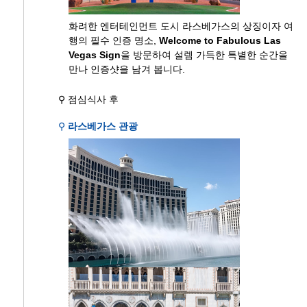
화려한 엔터테인먼트 도시 라스베가스의 상징이자 여
행의 필수 인증 명소,
Welcome to Fabulous Las
Vegas Sign
을 방문하여 설렘 가득한 특별한 순간을
만나 인증샷을 남겨 봅니다.
⚲ 점심식사 후
⚲
라스베가스 관광