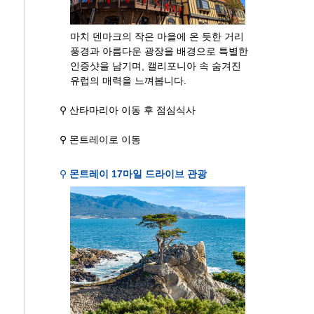
마치 덴마크의 작은 마을에 온 듯한 거리
풍경과 아름다운 광장을 배경으로 특별한
인증샷을 남기며, 캘리포니아 속 숨겨진
유럽의 매력을 느껴봅니다.
⚲ 산타마리아 이동 후 점심식사
⚲ 몬트레이로 이동
⚲
몬트레이 17마일 드라이브 관광