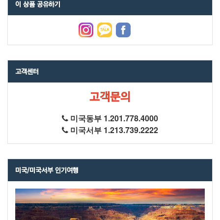
이 상품 공유하기
고객센터
고객문의
미국동부 1.201.778.4000
미국서부 1.213.739.2222
미국/미국서부 인기여행