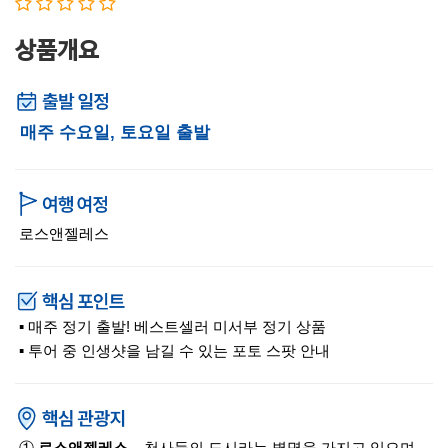
상품개요
매주 수요일, 토요일 출발
로스앤젤레스
▪ 매주 정기 출발! 베스트셀러 미서부 정기 상품
▪ 투어 중 인생샷을 남길 수 있는 포토 스팟 안내