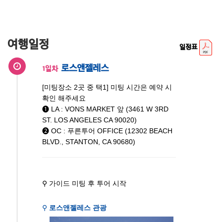
여행일정
일정표
로스앤젤레스
1일차
[미팅장소 2곳 중 택1] 미팅 시간은 예약 시
확인 해주세요
➊ LA : VONS MARKET 앞 (3461 W 3RD
ST. LOS ANGELES CA 90020)
➋ OC : 푸른투어 OFFICE (12302 BEACH
BLVD., STANTON, CA 90680)
⚲ 가이드 미팅 후 투어 시작
⚲
로스앤젤레스 관광