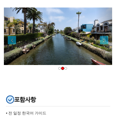
포함사항
▪ 전 일정 한국어 가이드