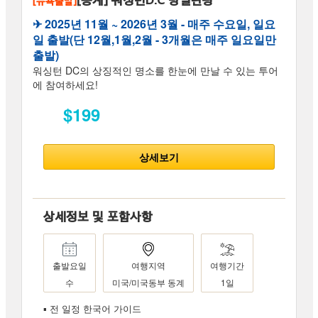
[뉴욕출발]
✈︎ 2025년 11월 ~ 2026년 3월 - 매주 수요일, 일요
일 출발(단 12월,1월,2월 - 3개월은 매주 일요일만
출발)
워싱턴 DC의 상징적인 명소를 한눈에 만날 수 있는 투어
에 참여하세요!
$199
상세보기
상세정보 및 포함사항
출발요일
여행지역
여행기간
수
미국/미국동부 동계
1일
▪ 전 일정 한국어 가이드