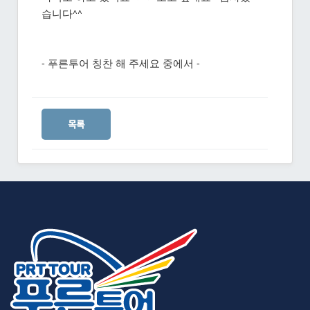
습니다^^
- 푸른투어 칭찬 해 주세요 중에서 -
목록