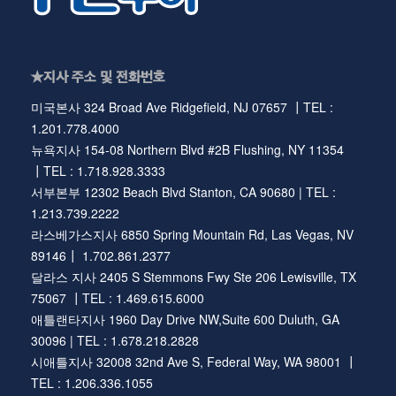
★지사 주소 및 전화번호
미국본사 324 Broad Ave Ridgefield, NJ 07657 ┃TEL :
1.201.778.4000
뉴욕지사 154-08 Northern Blvd #2B Flushing, NY 11354
┃TEL : 1.718.928.3333
서부본부 12302 Beach Blvd Stanton, CA 90680 | TEL :
1.213.739.2222
라스베가스지사 6850 Spring Mountain Rd, Las Vegas, NV
89146┃ 1.702.861.2377
달라스 지사 2405 S Stemmons Fwy Ste 206 Lewisville, TX
75067 ┃TEL : 1.469.615.6000
애틀랜타지사 1960 Day Drive NW,Suite 600 Duluth, GA
30096 | TEL : 1.678.218.2828
시애틀지사 32008 32nd Ave S, Federal Way, WA 98001 ┃
TEL : 1.206.336.1055