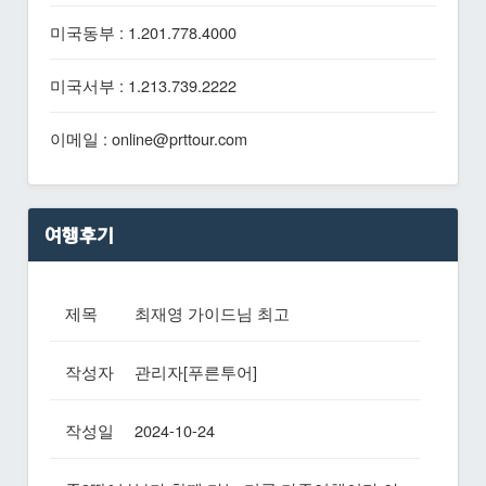
미국동부 : 1.201.778.4000
미국서부 : 1.213.739.2222
이메일 : online@prttour.com
여행후기
제목
최재영 가이드님 최고
작성자
관리자[푸른투어]
작성일
2024-10-24