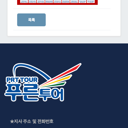
목록
★지사 주소 및 전화번호