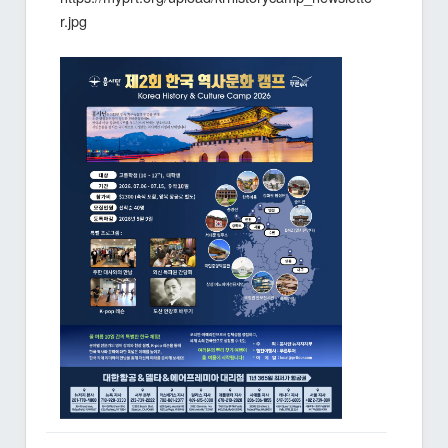
r.jpg