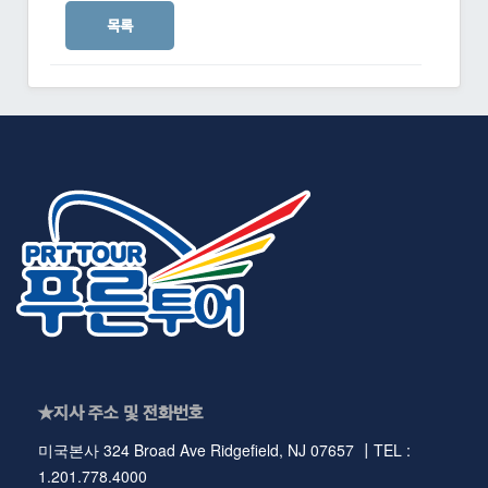
목록
★지사 주소 및 전화번호
미국본사 324 Broad Ave Ridgefield, NJ 07657 ┃TEL :
1.201.778.4000