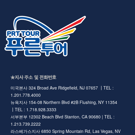
★지사 주소 및 전화번호
미국본사 324 Broad Ave Ridgefield, NJ 07657 ┃TEL :
1.201.778.4000
뉴욕지사 154-08 Northern Blvd #2B Flushing, NY 11354
┃TEL : 1.718.928.3333
서부본부 12302 Beach Blvd Stanton, CA 90680 | TEL :
1.213.739.2222
라스베가스지사 6850 Spring Mountain Rd, Las Vegas, NV