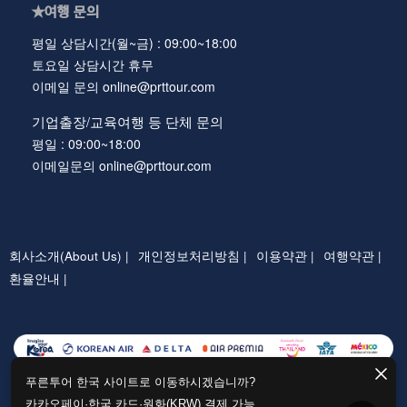
★여행 문의
평일 상담시간(월~금) : 09:00~18:00
토요일 상담시간 휴무
이메일 문의 online@prttour.com
기업출장/교육여행 등 단체 문의
평일 : 09:00~18:00
이메일문의 online@prttour.com
회사소개(About Us) |
개인정보처리방침 |
이용약관 |
여행약관 |
환율안내 |
푸른투어 한국 사이트로 이동하시겠습니까?
카카오페이·한국 카드·원화(KRW) 결제 가능