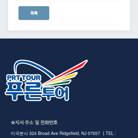
목록
★지사 주소 및 전화번호
미국본사 324 Broad Ave Ridgefield, NJ 07657 ┃TEL :