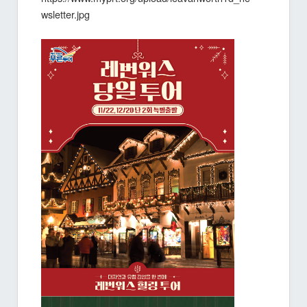
wsletter.jpg