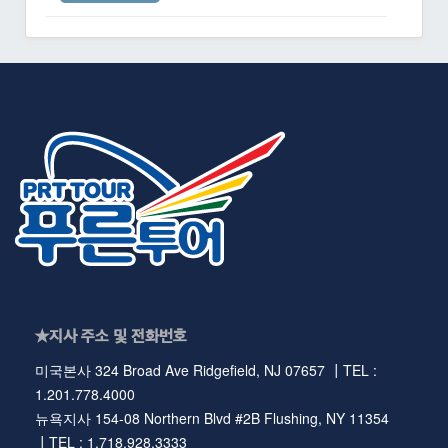
★지사 주소 및 전화번호
미국본사 324 Broad Ave Ridgefield, NJ 07657 ┃TEL :
1.201.778.4000
뉴욕지사 154-08 Northern Blvd #2B Flushing, NY 11354
┃TEL : 1.718.928.3333