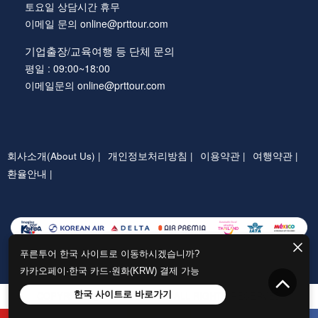
토요일 상담시간 휴무
이메일 문의 online@prttour.com
기업출장/교육여행 등 단체 문의
평일 : 09:00~18:00
이메일문의 online@prttour.com
회사소개(About Us) |
개인정보처리방침 |
이용약관 |
여행약관 |
환율안내 |
푸른투어 한국 사이트로 이동하시겠습니까?
카카오페이·한국 카드·원화(KRW) 결제 가능
한국 사이트로 바로가기
COPYRIGHTⓒ PRTTOUR.COM ALL RIGHTS RESERVED