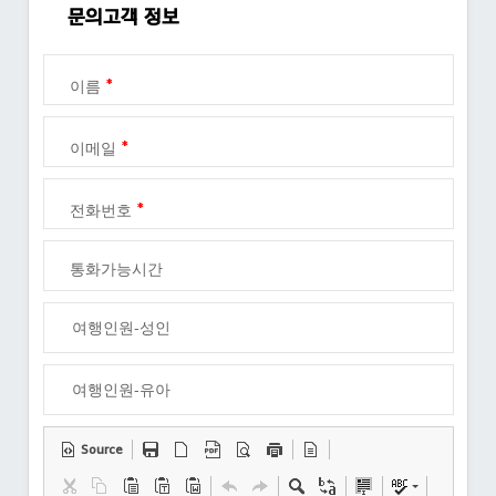
문의고객 정보
*
이름
*
이메일
*
전화번호
통화가능시간
Source