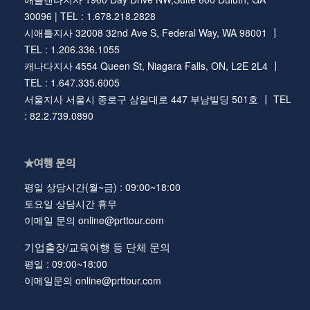
30096 | TEL : 1.678.218.2828
시애틀지사 32008 32nd Ave S, Federal Way, WA 98001 ┃
TEL : 1.206.336.1055
캐나다지사 4554 Queen St, Niagara Falls, ON, L2E 2L4 ┃
TEL : 1.647.335.6005
서울지사 서울시 종로구 삼일대로 447 부남빌딩 501호 ┃ TEL
: 82.2.739.0890
★여행 문의
평일 상담시간(월~금) : 09:00~18:00
토요일 상담시간 휴무
이메일 문의 online@prttour.com
기업출장/교육여행 등 단체 문의
평일 : 09:00~18:00
이메일문의 online@prttour.com