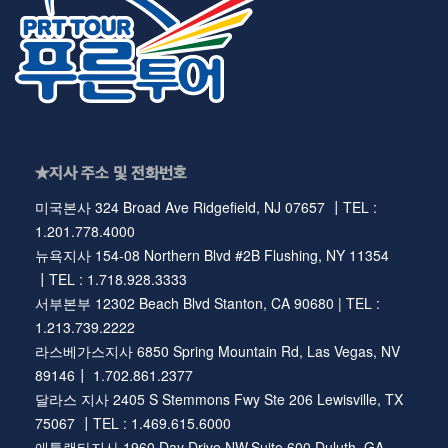
★지사 주소 및 전화번호
미국본사 324 Broad Ave Ridgefield, NJ 07657 ┃TEL :
1.201.778.4000
뉴욕지사 154-08 Northern Blvd #2B Flushing, NY 11354
┃TEL : 1.718.928.3333
서부본부 12302 Beach Blvd Stanton, CA 90680 | TEL :
1.213.739.2222
라스베가스지사 6850 Spring Mountain Rd, Las Vegas, NV
89146┃ 1.702.861.2377
달라스 지사 2405 S Stemmons Fwy Ste 206 Lewisville, TX
75067 ┃TEL : 1.469.615.6000
애틀랜타지사 1960 Day Drive NW,Suite 600 Duluth, GA