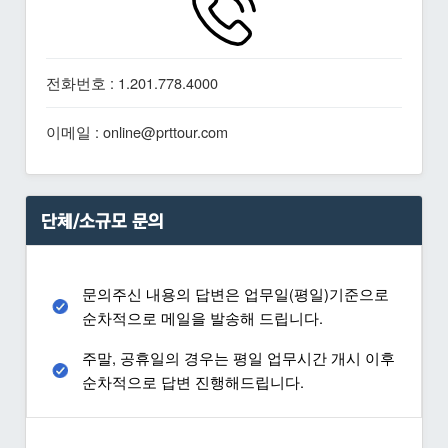
전화번호 : 1.201.778.4000
이메일 : online@prttour.com
단체/소규모 문의
문의주신 내용의 답변은 업무일(평일)기준으로
순차적으로 메일을 발송해 드립니다.
주말, 공휴일의 경우는 평일 업무시간 개시 이후
순차적으로 답변 진행해드립니다.