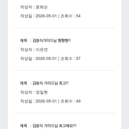
작성자 : 윤희순
작성일 : 2026-05-01 | 조회수 : 54
제목 : 김창식가이드님 짱짱짱!!
작성자 : 이유연
작성일 : 2026-05-01 | 조회수 : 57
제목 : 김창식 가이드님 최고!!
작성자 : 장잏현
작성일 : 2026-05-01 | 조회수 : 49
제목 : 김창식 가이드님 최고예요!!!