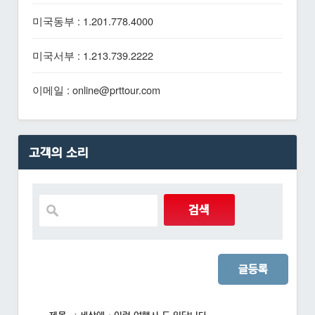
미국동부 : 1.201.778.4000
미국서부 : 1.213.739.2222
이메일 : online@prttour.com
고객의 소리
글등록