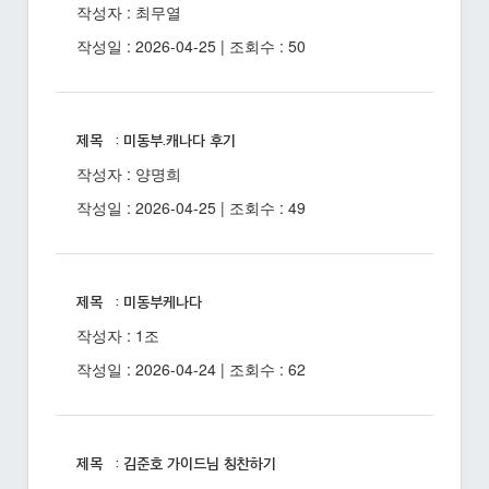
작성자 : 최무열
작성일 : 2026-04-25 | 조회수 : 50
제목 : 미동부.캐나다 후기
작성자 : 양명희
작성일 : 2026-04-25 | 조회수 : 49
제목 : 미동부케나다
작성자 : 1조
작성일 : 2026-04-24 | 조회수 : 62
제목 : 김준호 가이드님 칭찬하기