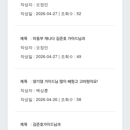
작성자 : 오정민
작성일 : 2026-04-27 | 조회수 : 52
제목 : 미동부 캐나다 김준호 가아드님과
작성자 : 오정민
작성일 : 2026-04-27 | 조회수 : 49
제목 : 양기영 가이드님 많이 배웠고 고마웠어요!
작성자 : 백상훈
작성일 : 2026-04-26 | 조회수 : 58
제목 : 김준호가이드님과