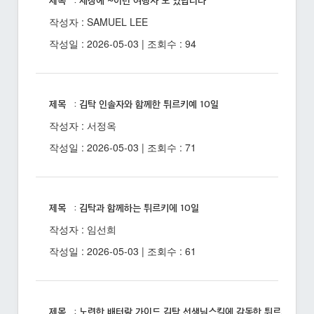
제목 : 세상에 ~이런 여행사 도 있답니다
작성자 : SAMUEL LEE
작성일 : 2026-05-03 | 조회수 : 94
제목 : 김탁 인솔자와 함께한 튀르키예 10일
작성자 : 서정옥
작성일 : 2026-05-03 | 조회수 : 71
제목 : 김탁과 함께하는 튀르키에 10일
작성자 : 임선희
작성일 : 2026-05-03 | 조회수 : 61
제목 : 노련한 배터랑 가이드 김탁 선생님스킬에 감동한 튀르키예 10