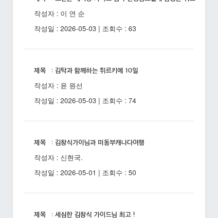
작성자 : 이 연 순
작성일 : 2026-05-03 | 조회수 : 63
제목 : 김탁과 함께하는 튀르키예 10일
작성자 : 윤 원선
작성일 : 2026-05-03 | 조회수 : 74
제목 : 김창식가이님과 미동부캐나다여행
작성자 : 신현국.
작성일 : 2026-05-01 | 조회수 : 50
제목 : 세심한 김창식 가이드님 최고 !