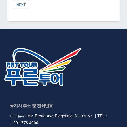
NEXT
★지사 주소 및 전화번호
미국본사 324 Broad Ave Ridgefield, NJ 07657 ┃TEL :
1.201.778.4000