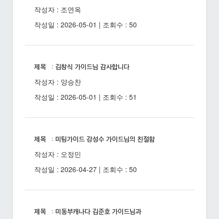
작성자 : 조연옥
작성일 : 2026-05-01 | 조회수 : 50
제목 : 김창식 가이드님 감사합니다
작성자 : 양승찬
작성일 : 2026-05-01 | 조회수 : 51
제목 : 미팅가이드 강성수 가이드님의 친절함
작성자 : 오정민
작성일 : 2026-04-27 | 조회수 : 50
제목 : 미동부캐나다 김준호 가이드님과