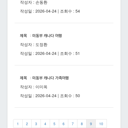
작성자 : 손동환
작성일 : 2026-04-24 | 조회수 : 54
제목 : 미동부 캐나다 여행
작성자 : 도정환
작성일 : 2026-04-24 | 조회수 : 51
제목 : 미동부 캐나다 가족여행
작성자 : 이미옥
작성일 : 2026-04-24 | 조회수 : 50
1
2
3
4
5
6
7
8
9
10