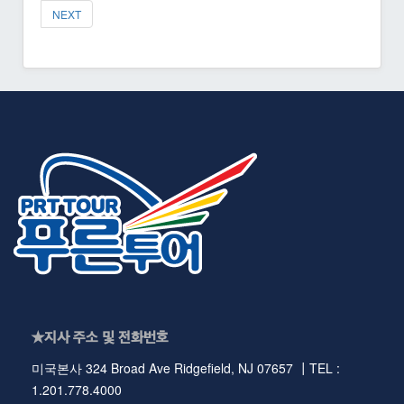
NEXT
★지사 주소 및 전화번호
미국본사 324 Broad Ave Ridgefield, NJ 07657 ┃TEL :
1.201.778.4000