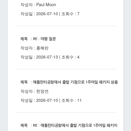
작성자 : Paul Moon
작성일 : 2026-07-10 | 조회수 : 7
제목 : RE : 여행 질문
작성자 : 홍혜란
작성일 : 2026-07-13 | 조회수 : 4
제목 : 애틀란타공항에서 출발 기점으로 1주여일 패키지 상품 있을까
작성자 : 한정연
작성일 : 2026-07-10 | 조회수 : 11
제목 : RE : 애틀란타공항에서 출발 기점으로 1주여일 패키지 상품 