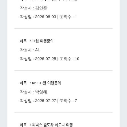
작성자 : 김인준
작성일 : 2026-08-03 | 조회수 : 1
제목 : 11월 여행문의
작성자 : AL
작성일 : 2026-07-25 | 조회수 : 10
제목 : RE : 11월 여행문의
작성자 : 박영혜
작성일 : 2026-07-27 | 조회수 : 7
제목 : 피닉스 출도착 세도나 여행