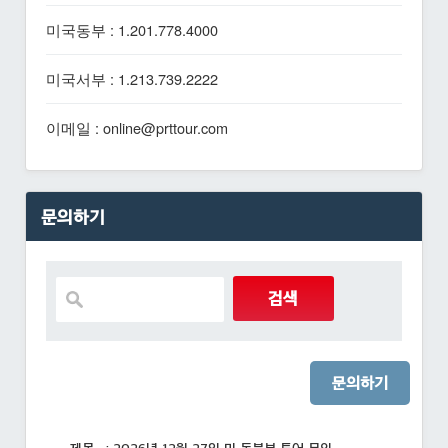
미국동부 : 1.201.778.4000
미국서부 : 1.213.739.2222
이메일 : online@prttour.com
문의하기
문의하기