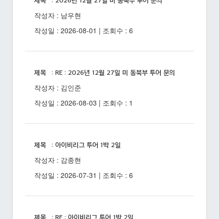
제목 : 2026년 12월 27일 미 동북부 투어 문의
작성자 : 남우현
작성일 : 2026-08-01 | 조회수 : 6
제목 : RE : 2026년 12월 27일 미 동북부 투어 문의
작성자 : 김인준
작성일 : 2026-08-03 | 조회수 : 1
제목 : 아이비리그 투어 1박 2일
작성자 : 감종현
작성일 : 2026-07-31 | 조회수 : 6
제목 : RE : 아이비리그 투어 1박 2일