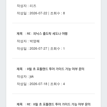
작성자 : 리즈
작성일 : 2026-07-22 | 조회수 : 8
제목 : RE : 피닉스 출도착 세도나 여행
작성자 : 박영혜
작성일 : 2026-07-27 | 조회수 : 1
제목 : 8월 초 포틀랜드 투어 가이드 가능 여부 문의
작성자 : jsk
작성일 : 2026-07-18 | 조회수 : 4
제목 : RE : 8월 초 포틀랜드 투어 가이드 가능 여부 문의