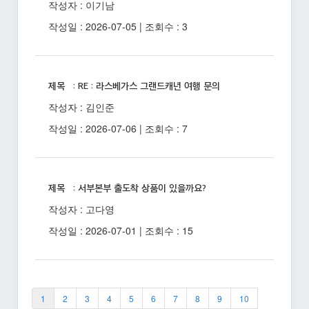
작성자 : 이기남
작성일 : 2026-07-05 | 조회수 : 3
제목 : RE : 라스베가스 그랜드캐년 여행 문의
작성자 : 김인준
작성일 : 2026-07-06 | 조회수 : 7
제목 : 서부본부 출도착 상품이 있을까요?
작성자 : 고다영
작성일 : 2026-07-01 | 조회수 : 15
1
2
3
4
5
6
7
8
9
10