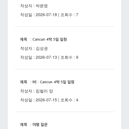
작성자 : 박윤명
작성일 : 2026-07-18 | 조회수 : 7
제목 : Cancun 4박 5일 일정
작성자 : 김성권
작성일 : 2026-07-13 | 조회수 : 9
제목 : RE : Cancun 4박 5일 일정
작성자 : 킴벌리 양
작성일 : 2026-07-15 | 조회수 : 4
제목 : 여행 질문