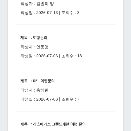
작성자 : 킴벌리 양
작성일 : 2026-07-13 | 조회수 : 3
제목 : 여행문의
작성자 : 안동영
작성일 : 2026-07-06 | 조회수 : 18
제목 : RE : 여행문의
작성자 : 홍혜란
작성일 : 2026-07-06 | 조회수 : 7
제목 : 라스베가스 그랜드캐년 여행 문의