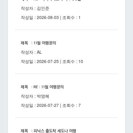
작성자 : 김인준
작성일 : 2026-08-03 | 조회수 : 1
제목 : 11월 여행문의
작성자 : AL
작성일 : 2026-07-25 | 조회수 : 10
제목 : RE : 11월 여행문의
작성자 : 박영혜
작성일 : 2026-07-27 | 조회수 : 7
제목 : 피닉스 출도착 세도나 여행