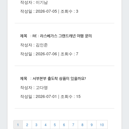
작성자 : 이기남
작성일 : 2026-07-05 | 조회수 : 3
제목 : RE : 라스베가스 그랜드캐년 여행 문의
작성자 : 김인준
작성일 : 2026-07-06 | 조회수 : 7
제목 : 서부본부 출도착 상품이 있을까요?
작성자 : 고다영
작성일 : 2026-07-01 | 조회수 : 15
1
2
3
4
5
6
7
8
9
10