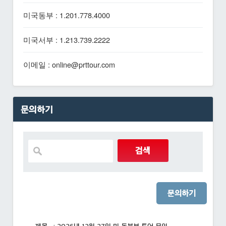
미국동부 : 1.201.778.4000
미국서부 : 1.213.739.2222
이메일 : online@prttour.com
문의하기
문의하기