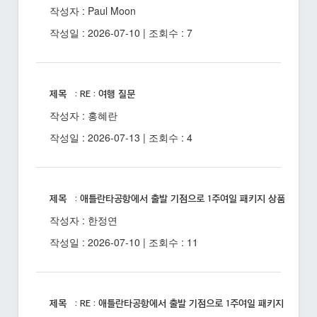
작성자 : Paul Moon
작성일 : 2026-07-10 | 조회수 : 7
제목 : RE : 여행 질문
작성자 : 홍혜란
작성일 : 2026-07-13 | 조회수 : 4
제목 : 애틀란타공항에서 출발 기점으로 1주여일 패키지 상품 있을까
작성자 : 한정연
작성일 : 2026-07-10 | 조회수 : 11
제목 : RE : 애틀란타공항에서 출발 기점으로 1주여일 패키지 상품 