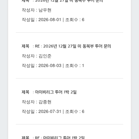
제목 : 2026년 12월 27일 미 동북부 투어 문의
작성자 : 남우현
작성일 : 2026-08-01 | 조회수 : 6
제목 : RE : 2026년 12월 27일 미 동북부 투어 문의
작성자 : 김인준
작성일 : 2026-08-03 | 조회수 : 1
제목 : 아이비리그 투어 1박 2일
작성자 : 감종현
작성일 : 2026-07-31 | 조회수 : 6
제목 : RE : 아이비리그 투어 1박 2일