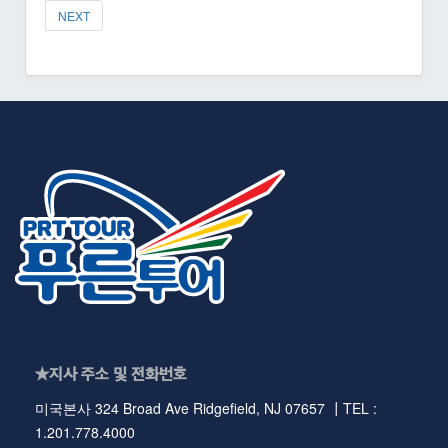
NEXT
★지사 주소 및 전화번호
미국본사 324 Broad Ave Ridgefield, NJ 07657 ┃TEL :
1.201.778.4000