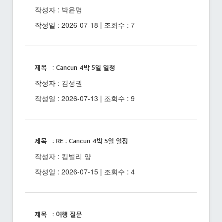
작성자 : 박윤명
작성일 : 2026-07-18 | 조회수 : 7
제목 : Cancun 4박 5일 일정
작성자 : 김성권
작성일 : 2026-07-13 | 조회수 : 9
제목 : RE : Cancun 4박 5일 일정
작성자 : 킴벌리 양
작성일 : 2026-07-15 | 조회수 : 4
제목 : 여행 질문