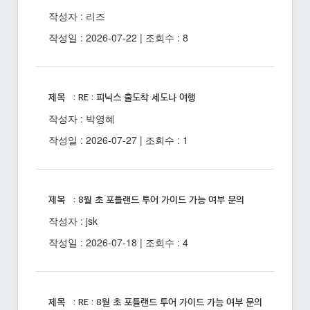
작성자 : 리즈
작성일 : 2026-07-22 | 조회수 : 8
제목 : RE : 피닉스 출도착 세도나 여행
작성자 : 박영혜
작성일 : 2026-07-27 | 조회수 : 1
제목 : 8월 초 포틀랜드 투어 가이드 가능 여부 문의
작성자 : jsk
작성일 : 2026-07-18 | 조회수 : 4
제목 : RE : 8월 초 포틀랜드 투어 가이드 가능 여부 문의