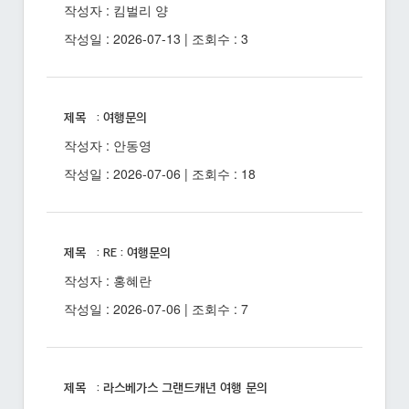
작성자 : 킴벌리 양
작성일 : 2026-07-13 | 조회수 : 3
제목 : 여행문의
작성자 : 안동영
작성일 : 2026-07-06 | 조회수 : 18
제목 : RE : 여행문의
작성자 : 홍혜란
작성일 : 2026-07-06 | 조회수 : 7
제목 : 라스베가스 그랜드캐년 여행 문의