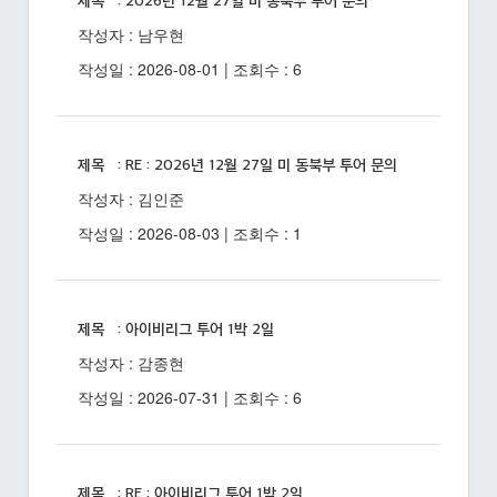
제목 : 2026년 12월 27일 미 동북부 투어 문의
작성자 : 남우현
작성일 : 2026-08-01 | 조회수 : 6
제목 : RE : 2026년 12월 27일 미 동북부 투어 문의
작성자 : 김인준
작성일 : 2026-08-03 | 조회수 : 1
제목 : 아이비리그 투어 1박 2일
작성자 : 감종현
작성일 : 2026-07-31 | 조회수 : 6
제목 : RE : 아이비리그 투어 1박 2일