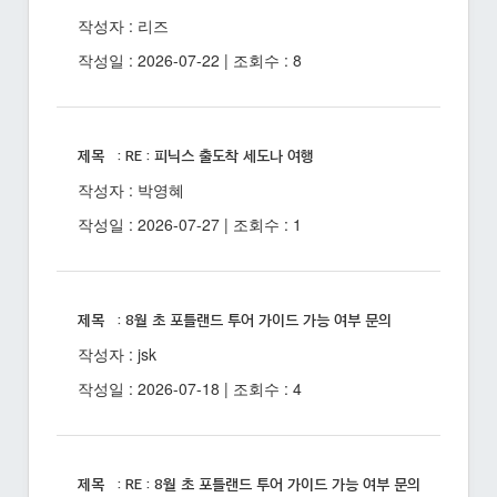
작성자 : 리즈
작성일 : 2026-07-22 | 조회수 : 8
제목 : RE : 피닉스 출도착 세도나 여행
작성자 : 박영혜
작성일 : 2026-07-27 | 조회수 : 1
제목 : 8월 초 포틀랜드 투어 가이드 가능 여부 문의
작성자 : jsk
작성일 : 2026-07-18 | 조회수 : 4
제목 : RE : 8월 초 포틀랜드 투어 가이드 가능 여부 문의