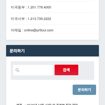
미국동부 : 1.201.778.4000
미국서부 : 1.213.739.2222
이메일 : online@prttour.com
문의하기
문의하기