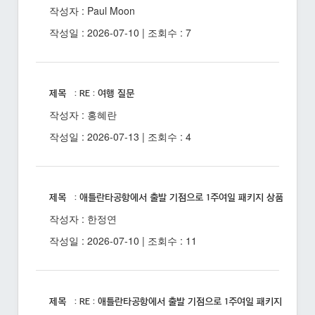
작성자 : Paul Moon
작성일 : 2026-07-10 | 조회수 : 7
제목 : RE : 여행 질문
작성자 : 홍혜란
작성일 : 2026-07-13 | 조회수 : 4
제목 : 애틀란타공항에서 출발 기점으로 1주여일 패키지 상품 있을까
작성자 : 한정연
작성일 : 2026-07-10 | 조회수 : 11
제목 : RE : 애틀란타공항에서 출발 기점으로 1주여일 패키지 상품 