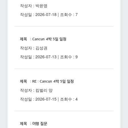
작성자 : 박윤명
작성일 : 2026-07-18 | 조회수 : 7
제목 : Cancun 4박 5일 일정
작성자 : 김성권
작성일 : 2026-07-13 | 조회수 : 9
제목 : RE : Cancun 4박 5일 일정
작성자 : 킴벌리 양
작성일 : 2026-07-15 | 조회수 : 4
제목 : 여행 질문