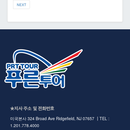
NEXT
★지사 주소 및 전화번호
미국본사 324 Broad Ave Ridgefield, NJ 07657 ┃TEL :
1.201.778.4000