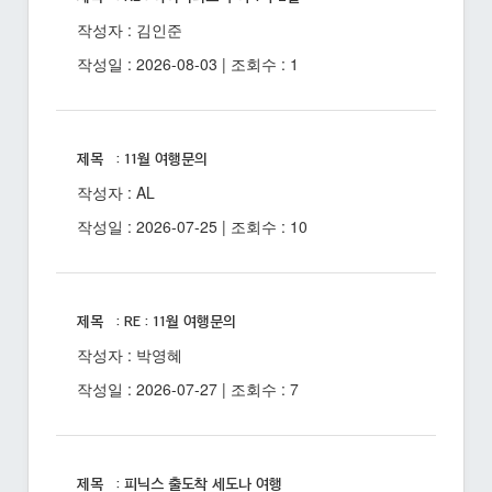
작성자 : 김인준
작성일 : 2026-08-03 | 조회수 : 1
제목 : 11월 여행문의
작성자 : AL
작성일 : 2026-07-25 | 조회수 : 10
제목 : RE : 11월 여행문의
작성자 : 박영혜
작성일 : 2026-07-27 | 조회수 : 7
제목 : 피닉스 출도착 세도나 여행