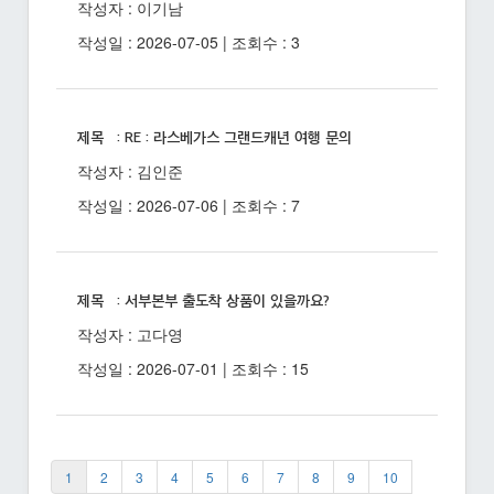
작성자 : 이기남
작성일 : 2026-07-05 | 조회수 : 3
제목 : RE : 라스베가스 그랜드캐년 여행 문의
작성자 : 김인준
작성일 : 2026-07-06 | 조회수 : 7
제목 : 서부본부 출도착 상품이 있을까요?
작성자 : 고다영
작성일 : 2026-07-01 | 조회수 : 15
1
2
3
4
5
6
7
8
9
10