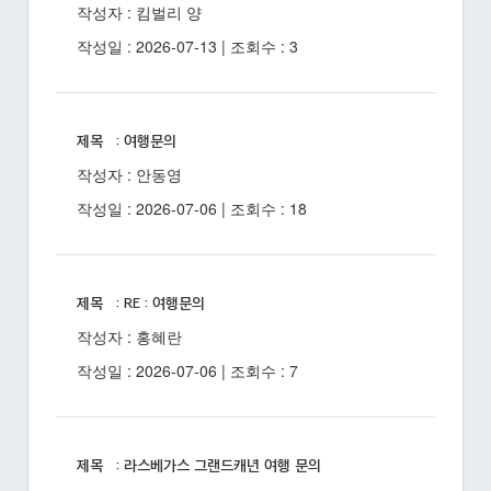
작성자 : 킴벌리 양
작성일 : 2026-07-13 | 조회수 : 3
제목 : 여행문의
작성자 : 안동영
작성일 : 2026-07-06 | 조회수 : 18
제목 : RE : 여행문의
작성자 : 홍혜란
작성일 : 2026-07-06 | 조회수 : 7
제목 : 라스베가스 그랜드캐년 여행 문의