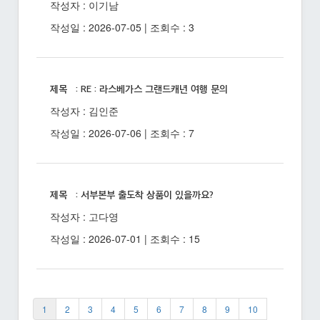
작성자 : 이기남
작성일 : 2026-07-05 | 조회수 : 3
제목 : RE : 라스베가스 그랜드캐년 여행 문의
작성자 : 김인준
작성일 : 2026-07-06 | 조회수 : 7
제목 : 서부본부 출도착 상품이 있을까요?
작성자 : 고다영
작성일 : 2026-07-01 | 조회수 : 15
1
2
3
4
5
6
7
8
9
10