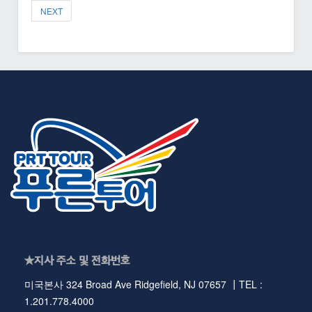
NEXT
★지사 주소 및 전화번호
미국본사 324 Broad Ave Ridgefield, NJ 07657 ┃TEL :
1.201.778.4000