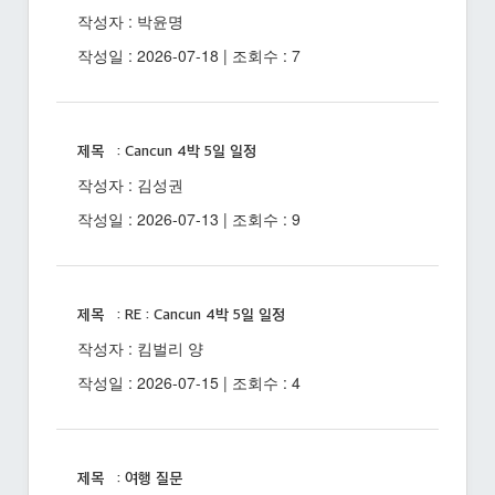
작성자 : 박윤명
작성일 : 2026-07-18 | 조회수 : 7
제목 : Cancun 4박 5일 일정
작성자 : 김성권
작성일 : 2026-07-13 | 조회수 : 9
제목 : RE : Cancun 4박 5일 일정
작성자 : 킴벌리 양
작성일 : 2026-07-15 | 조회수 : 4
제목 : 여행 질문