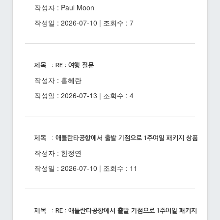
작성자 : Paul Moon
작성일 : 2026-07-10 | 조회수 : 7
제목 : RE : 여행 질문
작성자 : 홍혜란
작성일 : 2026-07-13 | 조회수 : 4
제목 : 애틀란타공항에서 출발 기점으로 1주여일 패키지 상품 있을까
작성자 : 한정연
작성일 : 2026-07-10 | 조회수 : 11
제목 : RE : 애틀란타공항에서 출발 기점으로 1주여일 패키지 상품 