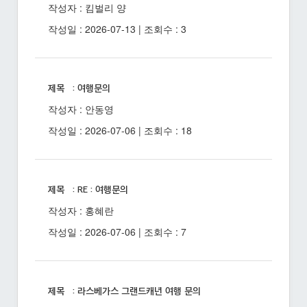
작성자 : 킴벌리 양
작성일 : 2026-07-13 | 조회수 : 3
제목 : 여행문의
작성자 : 안동영
작성일 : 2026-07-06 | 조회수 : 18
제목 : RE : 여행문의
작성자 : 홍혜란
작성일 : 2026-07-06 | 조회수 : 7
제목 : 라스베가스 그랜드캐년 여행 문의