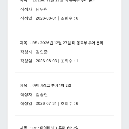
제목 : 2026년 12월 27일 미 동북부 투어 문의
작성자 : 남우현
작성일 : 2026-08-01 | 조회수 : 6
제목 : RE : 2026년 12월 27일 미 동북부 투어 문의
작성자 : 김인준
작성일 : 2026-08-03 | 조회수 : 1
제목 : 아이비리그 투어 1박 2일
작성자 : 감종현
작성일 : 2026-07-31 | 조회수 : 6
제목 : RE : 아이비리그 투어 1박 2일