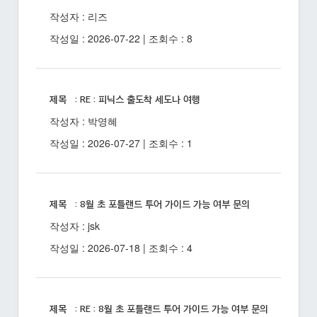
작성자 : 리즈
작성일 : 2026-07-22 | 조회수 : 8
제목 : RE : 피닉스 출도착 세도나 여행
작성자 : 박영혜
작성일 : 2026-07-27 | 조회수 : 1
제목 : 8월 초 포틀랜드 투어 가이드 가능 여부 문의
작성자 : jsk
작성일 : 2026-07-18 | 조회수 : 4
제목 : RE : 8월 초 포틀랜드 투어 가이드 가능 여부 문의