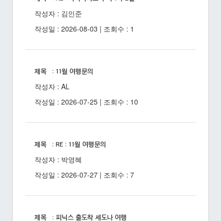
작성자 : 김인준
작성일 : 2026-08-03 | 조회수 : 1
제목 : 11월 여행문의
작성자 : AL
작성일 : 2026-07-25 | 조회수 : 10
제목 : RE : 11월 여행문의
작성자 : 박영혜
작성일 : 2026-07-27 | 조회수 : 7
제목 : 피닉스 출도착 세도나 여행