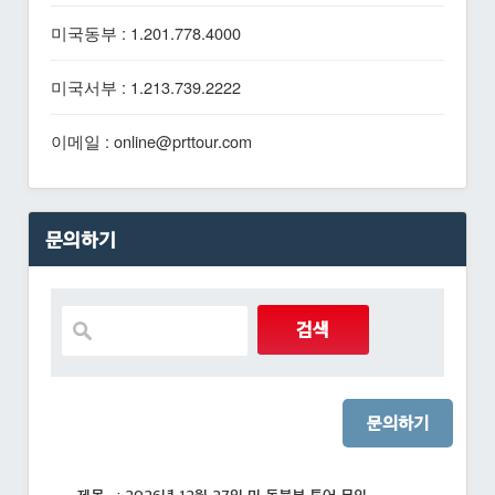
미국동부 : 1.201.778.4000
미국서부 : 1.213.739.2222
이메일 : online@prttour.com
문의하기
문의하기