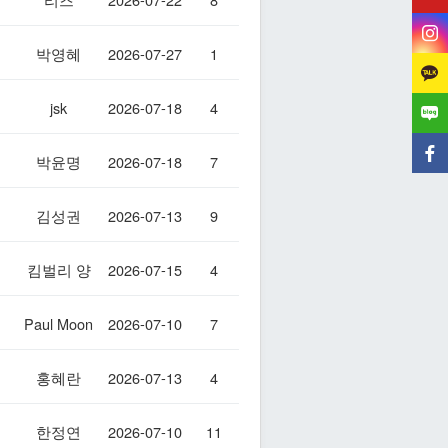
박영혜
2026-07-27
1
jsk
2026-07-18
4
박윤명
2026-07-18
7
김성권
2026-07-13
9
킴벌리 양
2026-07-15
4
Paul Moon
2026-07-10
7
홍혜란
2026-07-13
4
한정연
2026-07-10
11