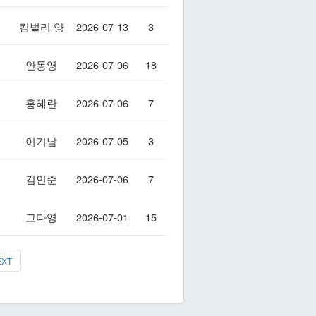
킴벌리 양
2026-07-13
3
안동영
2026-07-06
18
홍혜란
2026-07-06
7
이기남
2026-07-05
3
김인준
2026-07-06
7
고다영
2026-07-01
15
EXT