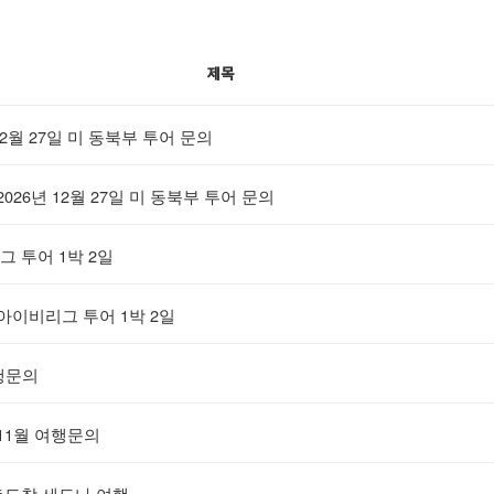
제목
 12월 27일 미 동북부 투어 문의
2026년 12월 27일 미 동북부 투어 문의
 투어 1박 2일
아이비리그 투어 1박 2일
행문의
11월 여행문의
출도착 세도나 여행