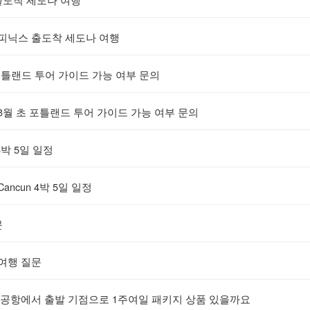
 피닉스 출도착 세도나 여행
포틀랜드 투어 가이드 가능 여부 문의
8월 초 포틀랜드 투어 가이드 가능 여부 문의
 4박 5일 일정
ancun 4박 5일 일정
문
여행 질문
공항에서 출발 기점으로 1주여일 패키지 상품 있을까요