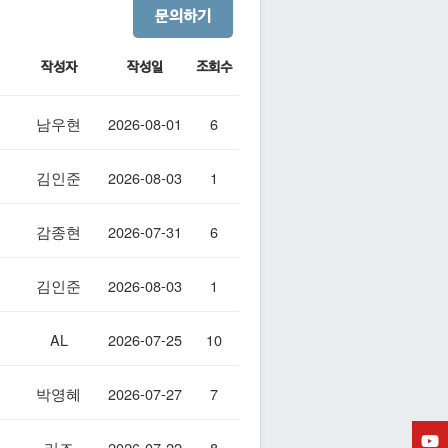
문의하기
작성자
작성일
조회수
남우현
2026-08-01
6
김인준
2026-08-03
1
감종현
2026-07-31
6
김인준
2026-08-03
1
AL
2026-07-25
10
박영혜
2026-07-27
7
리즈
2026-07-22
8