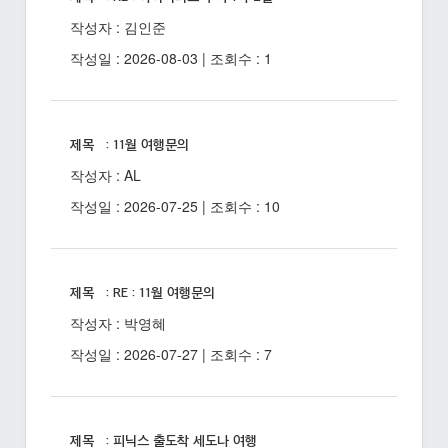
작성자 : 김인준
작성일 : 2026-08-03 | 조회수 : 1
제목 : 11월 여행문의
작성자 : AL
작성일 : 2026-07-25 | 조회수 : 10
제목 : RE : 11월 여행문의
작성자 : 박영혜
작성일 : 2026-07-27 | 조회수 : 7
제목 : 피닉스 출도착 세도나 여행