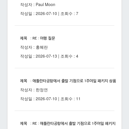
작성자 : Paul Moon
작성일 : 2026-07-10 | 조회수 : 7
제목 : RE : 여행 질문
작성자 : 홍혜란
작성일 : 2026-07-13 | 조회수 : 4
제목 : 애틀란타공항에서 출발 기점으로 1주여일 패키지 상품 있을까
작성자 : 한정연
작성일 : 2026-07-10 | 조회수 : 11
제목 : RE : 애틀란타공항에서 출발 기점으로 1주여일 패키지 상품 