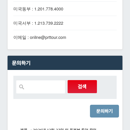
미국동부 : 1.201.778.4000
미국서부 : 1.213.739.2222
이메일 : online@prttour.com
문의하기
문의하기