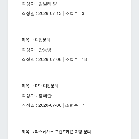
작성자 : 킴벌리 양
작성일 : 2026-07-13 | 조회수 : 3
제목 : 여행문의
작성자 : 안동영
작성일 : 2026-07-06 | 조회수 : 18
제목 : RE : 여행문의
작성자 : 홍혜란
작성일 : 2026-07-06 | 조회수 : 7
제목 : 라스베가스 그랜드캐년 여행 문의