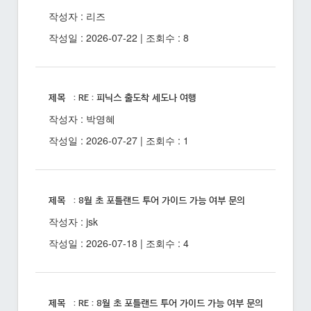
작성자 : 리즈
작성일 : 2026-07-22 | 조회수 : 8
제목 : RE : 피닉스 출도착 세도나 여행
작성자 : 박영혜
작성일 : 2026-07-27 | 조회수 : 1
제목 : 8월 초 포틀랜드 투어 가이드 가능 여부 문의
작성자 : jsk
작성일 : 2026-07-18 | 조회수 : 4
제목 : RE : 8월 초 포틀랜드 투어 가이드 가능 여부 문의