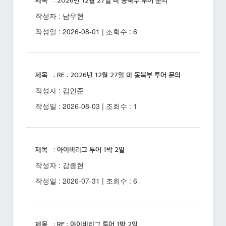
제목 : 2026년 12월 27일 미 동북부 투어 문의
작성자 : 남우현
작성일 : 2026-08-01 | 조회수 : 6
제목 : RE : 2026년 12월 27일 미 동북부 투어 문의
작성자 : 김인준
작성일 : 2026-08-03 | 조회수 : 1
제목 : 아이비리그 투어 1박 2일
작성자 : 감종현
작성일 : 2026-07-31 | 조회수 : 6
제목 : RE : 아이비리그 투어 1박 2일