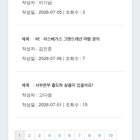
작성자 : 이기남
작성일 : 2026-07-05 | 조회수 : 3
제목 : RE : 라스베가스 그랜드캐년 여행 문의
작성자 : 김인준
작성일 : 2026-07-06 | 조회수 : 7
제목 : 서부본부 출도착 상품이 있을까요?
작성자 : 고다영
작성일 : 2026-07-01 | 조회수 : 15
1
2
3
4
5
6
7
8
9
10