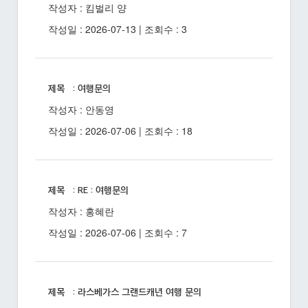
작성자 : 킴벌리 양
작성일 : 2026-07-13 | 조회수 : 3
제목 : 여행문의
작성자 : 안동영
작성일 : 2026-07-06 | 조회수 : 18
제목 : RE : 여행문의
작성자 : 홍혜란
작성일 : 2026-07-06 | 조회수 : 7
제목 : 라스베가스 그랜드캐년 여행 문의