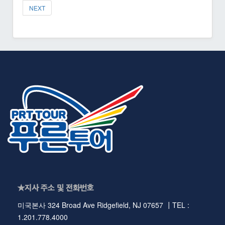
NEXT
★지사 주소 및 전화번호
미국본사 324 Broad Ave Ridgefield, NJ 07657 ┃TEL :
1.201.778.4000