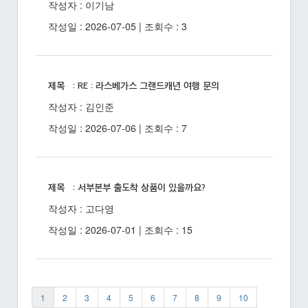
작성자 : 이기남
작성일 : 2026-07-05 | 조회수 : 3
제목 : RE : 라스베가스 그랜드캐년 여행 문의
작성자 : 김인준
작성일 : 2026-07-06 | 조회수 : 7
제목 : 서부본부 출도착 상품이 있을까요?
작성자 : 고다영
작성일 : 2026-07-01 | 조회수 : 15
1
2
3
4
5
6
7
8
9
10