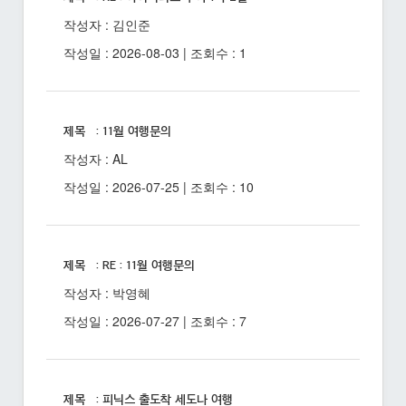
작성자 : 김인준
작성일 : 2026-08-03 | 조회수 : 1
제목 : 11월 여행문의
작성자 : AL
작성일 : 2026-07-25 | 조회수 : 10
제목 : RE : 11월 여행문의
작성자 : 박영혜
작성일 : 2026-07-27 | 조회수 : 7
제목 : 피닉스 출도착 세도나 여행