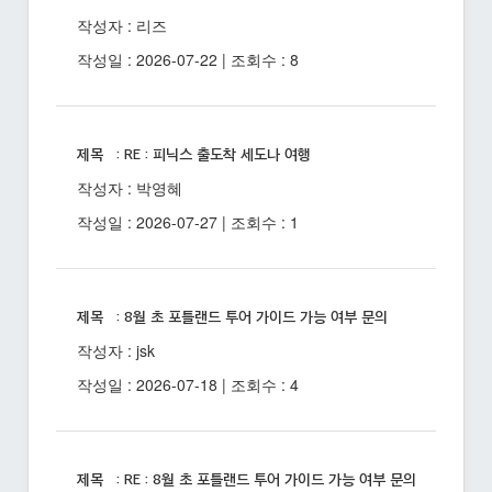
작성자 : 리즈
작성일 : 2026-07-22 | 조회수 : 8
제목 : RE : 피닉스 출도착 세도나 여행
작성자 : 박영혜
작성일 : 2026-07-27 | 조회수 : 1
제목 : 8월 초 포틀랜드 투어 가이드 가능 여부 문의
작성자 : jsk
작성일 : 2026-07-18 | 조회수 : 4
제목 : RE : 8월 초 포틀랜드 투어 가이드 가능 여부 문의