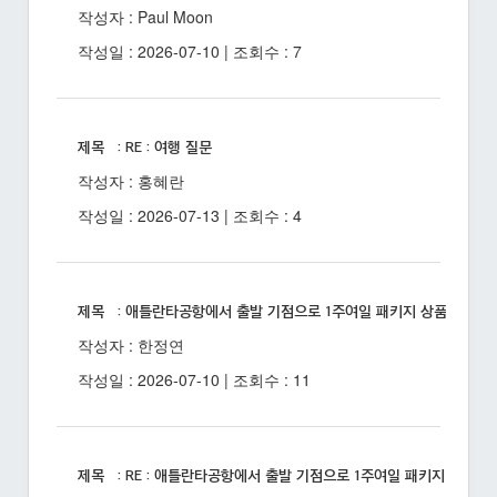
작성자 : Paul Moon
작성일 : 2026-07-10 | 조회수 : 7
제목 : RE : 여행 질문
작성자 : 홍혜란
작성일 : 2026-07-13 | 조회수 : 4
제목 : 애틀란타공항에서 출발 기점으로 1주여일 패키지 상품 있을까
작성자 : 한정연
작성일 : 2026-07-10 | 조회수 : 11
제목 : RE : 애틀란타공항에서 출발 기점으로 1주여일 패키지 상품 