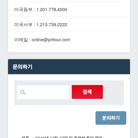
미국동부 : 1.201.778.4000
미국서부 : 1.213.739.2222
이메일 : online@prttour.com
문의하기
문의하기