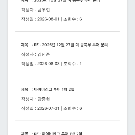
제목 : 2026년 12월 27일 미 동북부 투어 문의
작성자 : 남우현
작성일 : 2026-08-01 | 조회수 : 6
제목 : RE : 2026년 12월 27일 미 동북부 투어 문의
작성자 : 김인준
작성일 : 2026-08-03 | 조회수 : 1
제목 : 아이비리그 투어 1박 2일
작성자 : 감종현
작성일 : 2026-07-31 | 조회수 : 6
제목 : RE : 아이비리그 투어 1박 2일