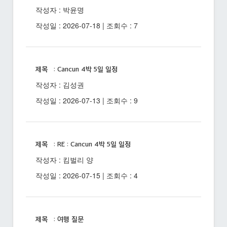
작성자 : 박윤명
작성일 : 2026-07-18 | 조회수 : 7
제목 : Cancun 4박 5일 일정
작성자 : 김성권
작성일 : 2026-07-13 | 조회수 : 9
제목 : RE : Cancun 4박 5일 일정
작성자 : 킴벌리 양
작성일 : 2026-07-15 | 조회수 : 4
제목 : 여행 질문