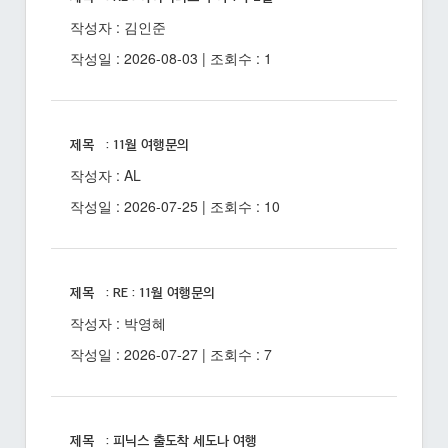
작성자 : 김인준
작성일 : 2026-08-03 | 조회수 : 1
제목 : 11월 여행문의
작성자 : AL
작성일 : 2026-07-25 | 조회수 : 10
제목 : RE : 11월 여행문의
작성자 : 박영혜
작성일 : 2026-07-27 | 조회수 : 7
제목 : 피닉스 출도착 세도나 여행