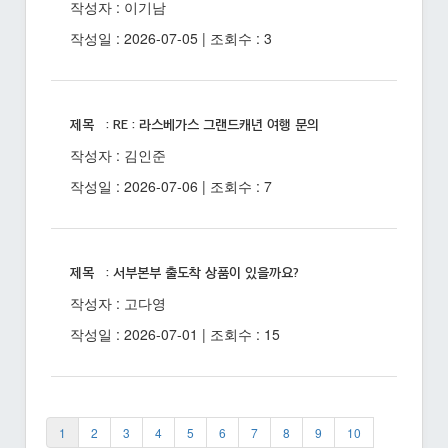
작성자 : 이기남
작성일 : 2026-07-05 | 조회수 : 3
제목 : RE : 라스베가스 그랜드캐년 여행 문의
작성자 : 김인준
작성일 : 2026-07-06 | 조회수 : 7
제목 : 서부본부 출도착 상품이 있을까요?
작성자 : 고다영
작성일 : 2026-07-01 | 조회수 : 15
1
2
3
4
5
6
7
8
9
10