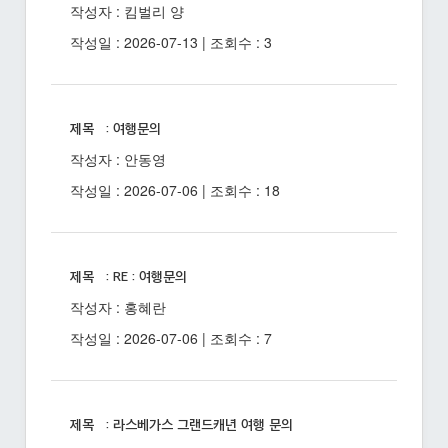
작성자 : 킴벌리 양
작성일 : 2026-07-13 | 조회수 : 3
제목 : 여행문의
작성자 : 안동영
작성일 : 2026-07-06 | 조회수 : 18
제목 : RE : 여행문의
작성자 : 홍혜란
작성일 : 2026-07-06 | 조회수 : 7
제목 : 라스베가스 그랜드캐년 여행 문의