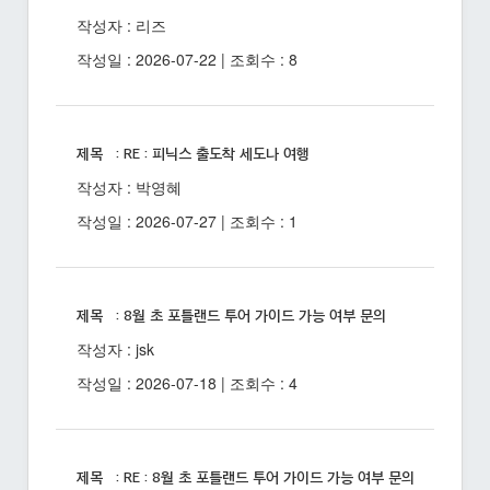
작성자 : 리즈
작성일 : 2026-07-22 | 조회수 : 8
제목 : RE : 피닉스 출도착 세도나 여행
작성자 : 박영혜
작성일 : 2026-07-27 | 조회수 : 1
제목 : 8월 초 포틀랜드 투어 가이드 가능 여부 문의
작성자 : jsk
작성일 : 2026-07-18 | 조회수 : 4
제목 : RE : 8월 초 포틀랜드 투어 가이드 가능 여부 문의