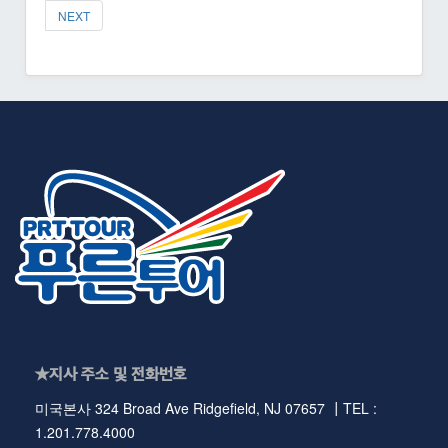
NEXT
★지사 주소 및 전화번호
미국본사 324 Broad Ave Ridgefield, NJ 07657 ┃TEL :
1.201.778.4000