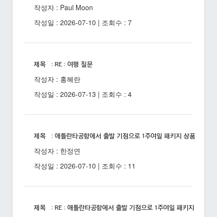
작성자 : Paul Moon
작성일 : 2026-07-10 | 조회수 : 7
제목 : RE : 여행 질문
작성자 : 홍혜란
작성일 : 2026-07-13 | 조회수 : 4
제목 : 애틀란타공항에서 출발 기점으로 1주여일 패키지 상품 있을까
작성자 : 한정연
작성일 : 2026-07-10 | 조회수 : 11
제목 : RE : 애틀란타공항에서 출발 기점으로 1주여일 패키지 상품 