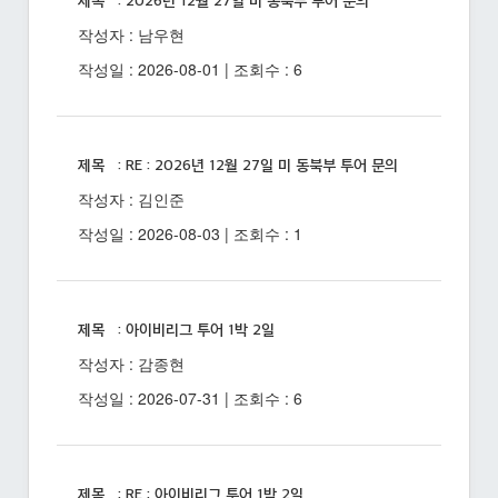
제목 : 2026년 12월 27일 미 동북부 투어 문의
작성자 : 남우현
작성일 : 2026-08-01 | 조회수 : 6
제목 : RE : 2026년 12월 27일 미 동북부 투어 문의
작성자 : 김인준
작성일 : 2026-08-03 | 조회수 : 1
제목 : 아이비리그 투어 1박 2일
작성자 : 감종현
작성일 : 2026-07-31 | 조회수 : 6
제목 : RE : 아이비리그 투어 1박 2일