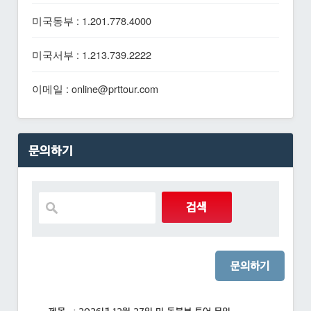
미국동부 : 1.201.778.4000
미국서부 : 1.213.739.2222
이메일 : online@prttour.com
문의하기
문의하기