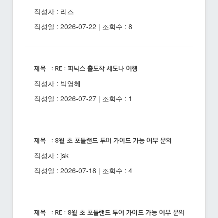
작성자 : 리즈
작성일 : 2026-07-22 | 조회수 : 8
제목 : RE : 피닉스 출도착 세도나 여행
작성자 : 박영혜
작성일 : 2026-07-27 | 조회수 : 1
제목 : 8월 초 포틀랜드 투어 가이드 가능 여부 문의
작성자 : jsk
작성일 : 2026-07-18 | 조회수 : 4
제목 : RE : 8월 초 포틀랜드 투어 가이드 가능 여부 문의