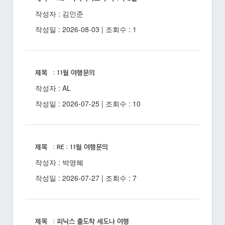
작성자 : 김인준
작성일 : 2026-08-03 | 조회수 : 1
제목 : 11월 여행문의
작성자 : AL
작성일 : 2026-07-25 | 조회수 : 10
제목 : RE : 11월 여행문의
작성자 : 박영혜
작성일 : 2026-07-27 | 조회수 : 7
제목 : 피닉스 출도착 세도나 여행