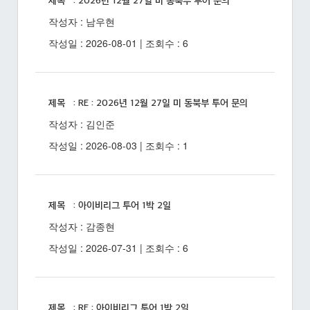
제목 : 2026년 12월 27일 미 동북부 투어 문의
작성자 : 남우현
작성일 : 2026-08-01 | 조회수 : 6
제목 : RE : 2026년 12월 27일 미 동북부 투어 문의
작성자 : 김인준
작성일 : 2026-08-03 | 조회수 : 1
제목 : 아이비리그 투어 1박 2일
작성자 : 감종현
작성일 : 2026-07-31 | 조회수 : 6
제목 : RE : 아이비리그 투어 1박 2일