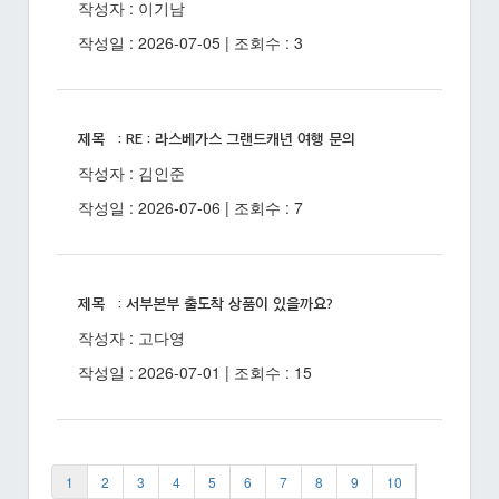
작성자 : 이기남
작성일 : 2026-07-05 | 조회수 : 3
제목 : RE : 라스베가스 그랜드캐년 여행 문의
작성자 : 김인준
작성일 : 2026-07-06 | 조회수 : 7
제목 : 서부본부 출도착 상품이 있을까요?
작성자 : 고다영
작성일 : 2026-07-01 | 조회수 : 15
1
2
3
4
5
6
7
8
9
10