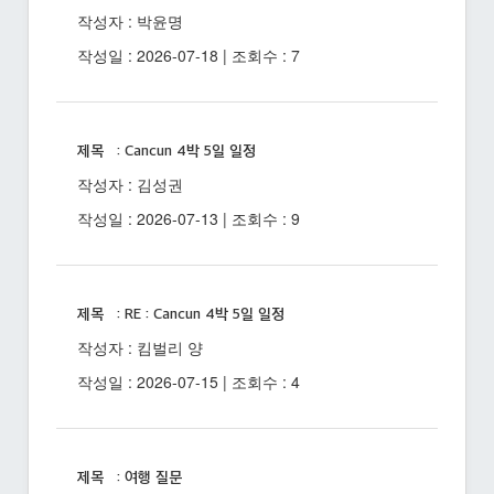
작성자 : 박윤명
작성일 : 2026-07-18 | 조회수 : 7
제목 : Cancun 4박 5일 일정
작성자 : 김성권
작성일 : 2026-07-13 | 조회수 : 9
제목 : RE : Cancun 4박 5일 일정
작성자 : 킴벌리 양
작성일 : 2026-07-15 | 조회수 : 4
제목 : 여행 질문