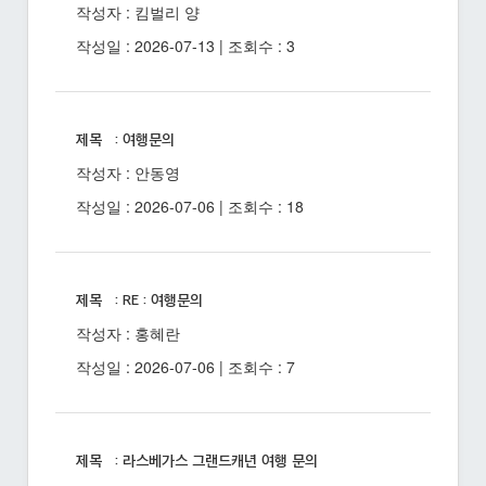
작성자 : 킴벌리 양
작성일 : 2026-07-13 | 조회수 : 3
제목 : 여행문의
작성자 : 안동영
작성일 : 2026-07-06 | 조회수 : 18
제목 : RE : 여행문의
작성자 : 홍혜란
작성일 : 2026-07-06 | 조회수 : 7
제목 : 라스베가스 그랜드캐년 여행 문의