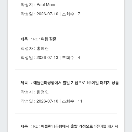
작성자 : Paul Moon
작성일 : 2026-07-10 | 조회수 : 7
제목 : RE : 여행 질문
작성자 : 홍혜란
작성일 : 2026-07-13 | 조회수 : 4
제목 : 애틀란타공항에서 출발 기점으로 1주여일 패키지 상품 있을까
작성자 : 한정연
작성일 : 2026-07-10 | 조회수 : 11
제목 : RE : 애틀란타공항에서 출발 기점으로 1주여일 패키지 상품 