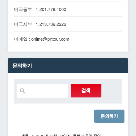
미국동부 : 1.201.778.4000
미국서부 : 1.213.739.2222
이메일 : online@prttour.com
문의하기
문의하기