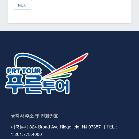
NEXT
★지사 주소 및 전화번호
미국본사 324 Broad Ave Ridgefield, NJ 07657 ┃TEL :
1.201.778.4000