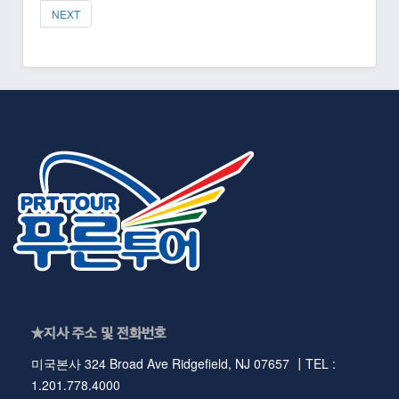
NEXT
★지사 주소 및 전화번호
미국본사 324 Broad Ave Ridgefield, NJ 07657 ┃TEL :
1.201.778.4000