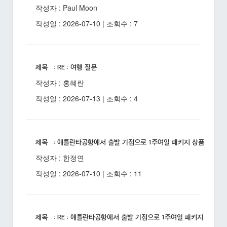
작성자 : Paul Moon
작성일 : 2026-07-10 | 조회수 : 7
제목 : RE : 여행 질문
작성자 : 홍혜란
작성일 : 2026-07-13 | 조회수 : 4
제목 : 애틀란타공항에서 출발 기점으로 1주여일 패키지 상품 있을까
작성자 : 한정연
작성일 : 2026-07-10 | 조회수 : 11
제목 : RE : 애틀란타공항에서 출발 기점으로 1주여일 패키지 상품 