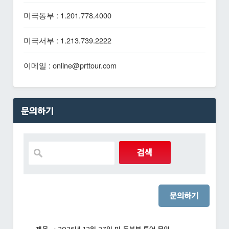
미국동부 : 1.201.778.4000
미국서부 : 1.213.739.2222
이메일 : online@prttour.com
문의하기
문의하기