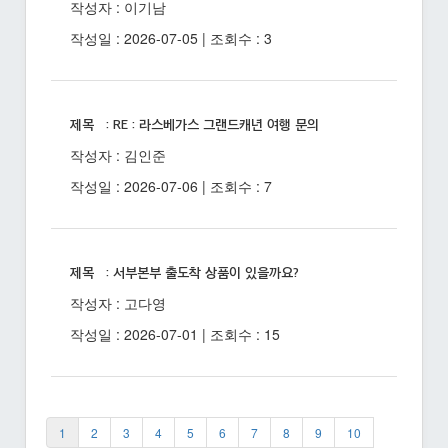
작성자 : 이기남
작성일 : 2026-07-05 | 조회수 : 3
제목 : RE : 라스베가스 그랜드캐년 여행 문의
작성자 : 김인준
작성일 : 2026-07-06 | 조회수 : 7
제목 : 서부본부 출도착 상품이 있을까요?
작성자 : 고다영
작성일 : 2026-07-01 | 조회수 : 15
1
2
3
4
5
6
7
8
9
10