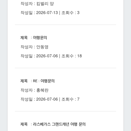
작성자 : 킴벌리 양
작성일 : 2026-07-13 | 조회수 : 3
제목 : 여행문의
작성자 : 안동영
작성일 : 2026-07-06 | 조회수 : 18
제목 : RE : 여행문의
작성자 : 홍혜란
작성일 : 2026-07-06 | 조회수 : 7
제목 : 라스베가스 그랜드캐년 여행 문의