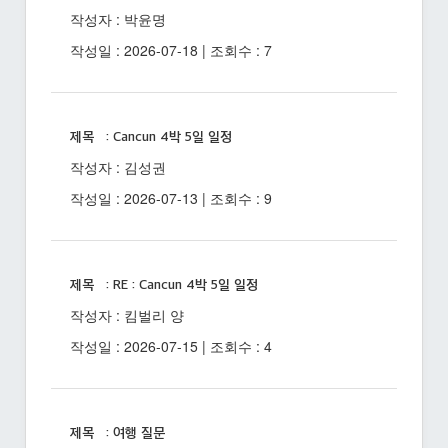
작성자 : 박윤명
작성일 : 2026-07-18 | 조회수 : 7
제목 : Cancun 4박 5일 일정
작성자 : 김성권
작성일 : 2026-07-13 | 조회수 : 9
제목 : RE : Cancun 4박 5일 일정
작성자 : 킴벌리 양
작성일 : 2026-07-15 | 조회수 : 4
제목 : 여행 질문