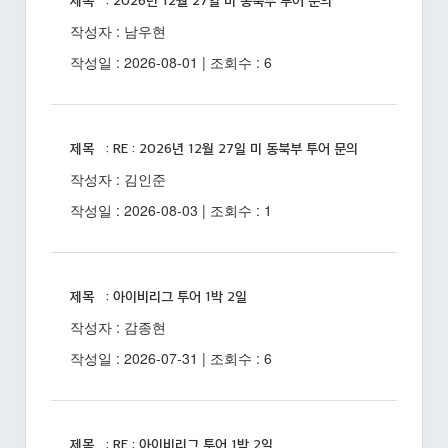
제목 : 2026년 12월 27일 미 동북부 투어 문의
작성자 : 남우현
작성일 : 2026-08-01 | 조회수 : 6
제목 : RE : 2026년 12월 27일 미 동북부 투어 문의
작성자 : 김인준
작성일 : 2026-08-03 | 조회수 : 1
제목 : 아이비리그 투어 1박 2일
작성자 : 감종현
작성일 : 2026-07-31 | 조회수 : 6
제목 : RE : 아이비리그 투어 1박 2일