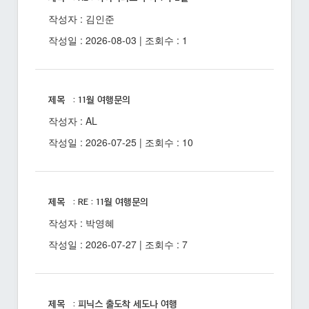
작성자 : 김인준
작성일 : 2026-08-03 | 조회수 : 1
제목 : 11월 여행문의
작성자 : AL
작성일 : 2026-07-25 | 조회수 : 10
제목 : RE : 11월 여행문의
작성자 : 박영혜
작성일 : 2026-07-27 | 조회수 : 7
제목 : 피닉스 출도착 세도나 여행