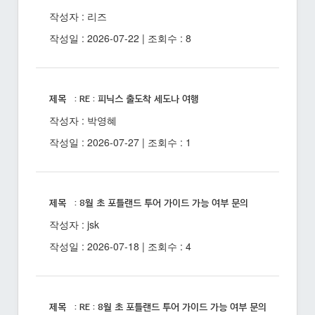
작성자 : 리즈
작성일 : 2026-07-22 | 조회수 : 8
제목 : RE : 피닉스 출도착 세도나 여행
작성자 : 박영혜
작성일 : 2026-07-27 | 조회수 : 1
제목 : 8월 초 포틀랜드 투어 가이드 가능 여부 문의
작성자 : jsk
작성일 : 2026-07-18 | 조회수 : 4
제목 : RE : 8월 초 포틀랜드 투어 가이드 가능 여부 문의