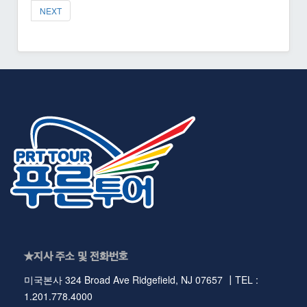
NEXT
★지사 주소 및 전화번호
미국본사 324 Broad Ave Ridgefield, NJ 07657 ┃TEL :
1.201.778.4000