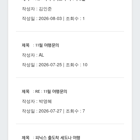
작성자 : 김인준
작성일 : 2026-08-03 | 조회수 : 1
제목 : 11월 여행문의
작성자 : AL
작성일 : 2026-07-25 | 조회수 : 10
제목 : RE : 11월 여행문의
작성자 : 박영혜
작성일 : 2026-07-27 | 조회수 : 7
제목 : 피닉스 출도착 세도나 여행