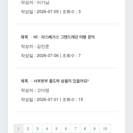
작성자 : 이기남
작성일 : 2026-07-05 | 조회수 : 3
제목 : RE : 라스베가스 그랜드캐년 여행 문의
작성자 : 김인준
작성일 : 2026-07-06 | 조회수 : 7
제목 : 서부본부 출도착 상품이 있을까요?
작성자 : 고다영
작성일 : 2026-07-01 | 조회수 : 15
1
2
3
4
5
6
7
8
9
10