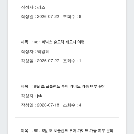
작성자 : 리즈
작성일 : 2026-07-22 | 조회수 : 8
제목 : RE : 피닉스 출도착 세도나 여행
작성자 : 박영혜
작성일 : 2026-07-27 | 조회수 : 1
제목 : 8월 초 포틀랜드 투어 가이드 가능 여부 문의
작성자 : jsk
작성일 : 2026-07-18 | 조회수 : 4
제목 : RE : 8월 초 포틀랜드 투어 가이드 가능 여부 문의