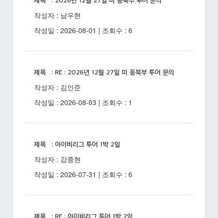
제목 : 2026년 12월 27일 미 동북부 투어 문의
작성자 : 남우현
작성일 : 2026-08-01 | 조회수 : 6
제목 : RE : 2026년 12월 27일 미 동북부 투어 문의
작성자 : 김인준
작성일 : 2026-08-03 | 조회수 : 1
제목 : 아이비리그 투어 1박 2일
작성자 : 감종현
작성일 : 2026-07-31 | 조회수 : 6
제목 : RE : 아이비리그 투어 1박 2일