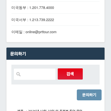
미국동부 : 1.201.778.4000
미국서부 : 1.213.739.2222
이메일 : online@prttour.com
문의하기
문의하기