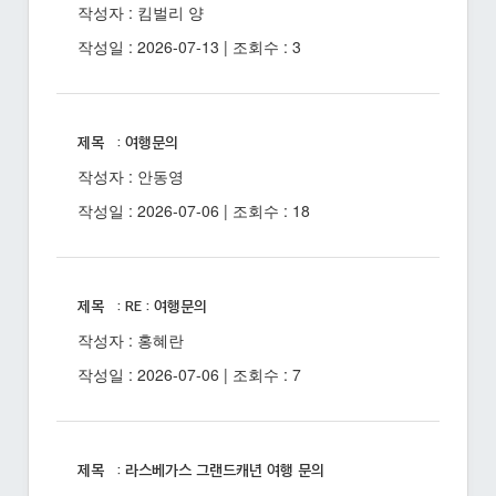
작성자 : 킴벌리 양
작성일 : 2026-07-13 | 조회수 : 3
제목 : 여행문의
작성자 : 안동영
작성일 : 2026-07-06 | 조회수 : 18
제목 : RE : 여행문의
작성자 : 홍혜란
작성일 : 2026-07-06 | 조회수 : 7
제목 : 라스베가스 그랜드캐년 여행 문의