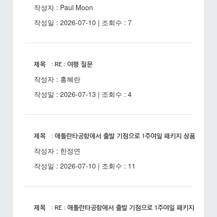
작성자 : Paul Moon
작성일 : 2026-07-10 | 조회수 : 7
제목 : RE : 여행 질문
작성자 : 홍혜란
작성일 : 2026-07-13 | 조회수 : 4
제목 : 애틀란타공항에서 출발 기점으로 1주여일 패키지 상품 있을까
작성자 : 한정연
작성일 : 2026-07-10 | 조회수 : 11
제목 : RE : 애틀란타공항에서 출발 기점으로 1주여일 패키지 상품 