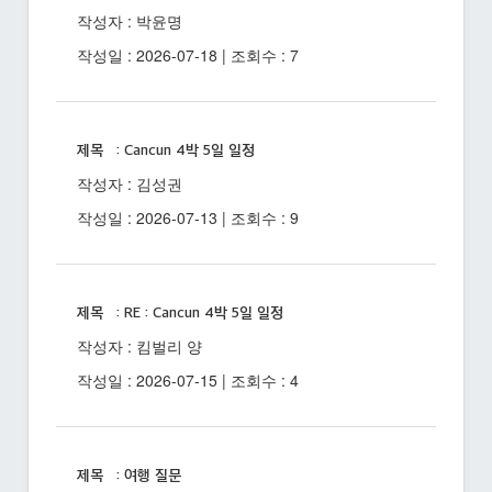
작성자 : 박윤명
작성일 : 2026-07-18 | 조회수 : 7
제목 : Cancun 4박 5일 일정
작성자 : 김성권
작성일 : 2026-07-13 | 조회수 : 9
제목 : RE : Cancun 4박 5일 일정
작성자 : 킴벌리 양
작성일 : 2026-07-15 | 조회수 : 4
제목 : 여행 질문