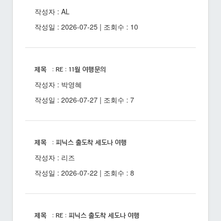
작성자 : AL
작성일 : 2026-07-25 | 조회수 : 10
제목 : RE : 11월 여행문의
작성자 : 박영혜
작성일 : 2026-07-27 | 조회수 : 7
제목 : 피닉스 출도착 세도나 여행
작성자 : 리즈
작성일 : 2026-07-22 | 조회수 : 8
제목 : RE : 피닉스 출도착 세도나 여행