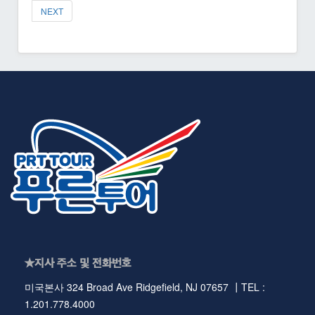
NEXT
★지사 주소 및 전화번호
미국본사 324 Broad Ave Ridgefield, NJ 07657 ┃TEL :
1.201.778.4000