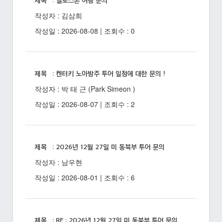
제목 : 옐로스톤 여행 문의
작성자 : 김삼희
작성일 : 2026-08-08 | 조회수 : 0
제목 : 켄터키 노아방주 투어 일정에 대한 문의 !
작성자 : 박 태 근 (Park Simeon )
작성일 : 2026-08-07 | 조회수 : 2
제목 : 2026년 12월 27일 미 동북부 투어 문의
작성자 : 남우현
작성일 : 2026-08-01 | 조회수 : 6
제목 : RE : 2026년 12월 27일 미 동북부 투어 문의