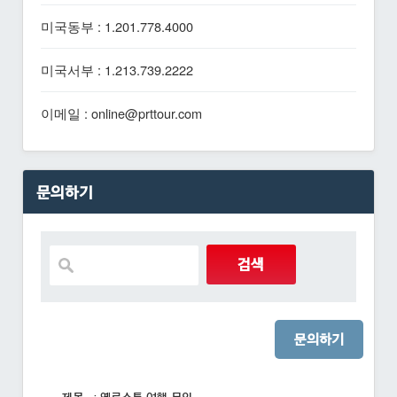
미국동부 : 1.201.778.4000
미국서부 : 1.213.739.2222
이메일 : online@prttour.com
문의하기
문의하기