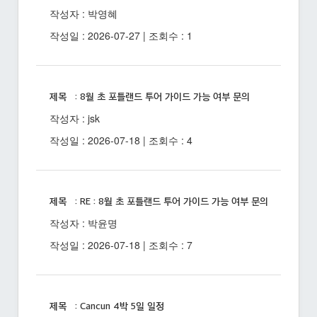
작성자 : 박영혜
작성일 : 2026-07-27 | 조회수 : 1
제목 : 8월 초 포틀랜드 투어 가이드 가능 여부 문의
작성자 : jsk
작성일 : 2026-07-18 | 조회수 : 4
제목 : RE : 8월 초 포틀랜드 투어 가이드 가능 여부 문의
작성자 : 박윤명
작성일 : 2026-07-18 | 조회수 : 7
제목 : Cancun 4박 5일 일정