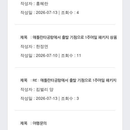
작성자 : 홍혜란
작성일 : 2026-07-13 | 조회수 : 4
제목 : 애틀란타공항에서 출발 기점으로 1주여일 패키지 상품 있을까
작성자 : 한정연
작성일 : 2026-07-10 | 조회수 : 11
제목 : RE : 애틀란타공항에서 출발 기점으로 1주여일 패키지 상품 
작성자 : 킴벌리 양
작성일 : 2026-07-13 | 조회수 : 3
제목 : 여행문의