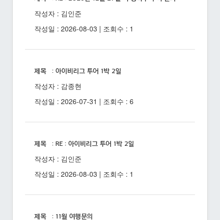
작성자 : 김인준
작성일 : 2026-08-03 | 조회수 : 1
제목 : 아이비리그 투어 1박 2일
작성자 : 감종현
작성일 : 2026-07-31 | 조회수 : 6
제목 : RE : 아이비리그 투어 1박 2일
작성자 : 김인준
작성일 : 2026-08-03 | 조회수 : 1
제목 : 11월 여행문의