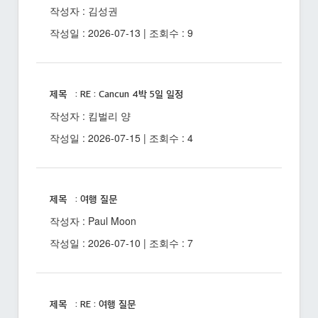
작성자 : 김성권
작성일 : 2026-07-13 | 조회수 : 9
제목 : RE : Cancun 4박 5일 일정
작성자 : 킴벌리 양
작성일 : 2026-07-15 | 조회수 : 4
제목 : 여행 질문
작성자 : Paul Moon
작성일 : 2026-07-10 | 조회수 : 7
제목 : RE : 여행 질문