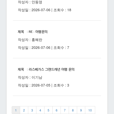
작성자 : 안동영
작성일 : 2026-07-06 | 조회수 : 18
제목 : RE : 여행문의
작성자 : 홍혜란
작성일 : 2026-07-06 | 조회수 : 7
제목 : 라스베가스 그랜드캐년 여행 문의
작성자 : 이기남
작성일 : 2026-07-05 | 조회수 : 3
1
2
3
4
5
6
7
8
9
10