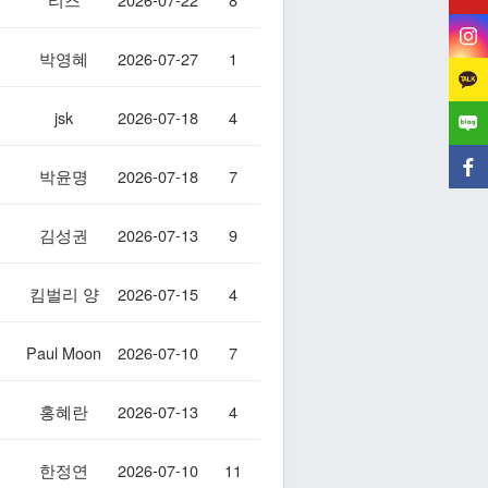
박영혜
2026-07-27
1
jsk
2026-07-18
4
박윤명
2026-07-18
7
김성권
2026-07-13
9
킴벌리 양
2026-07-15
4
Paul Moon
2026-07-10
7
홍혜란
2026-07-13
4
한정연
2026-07-10
11