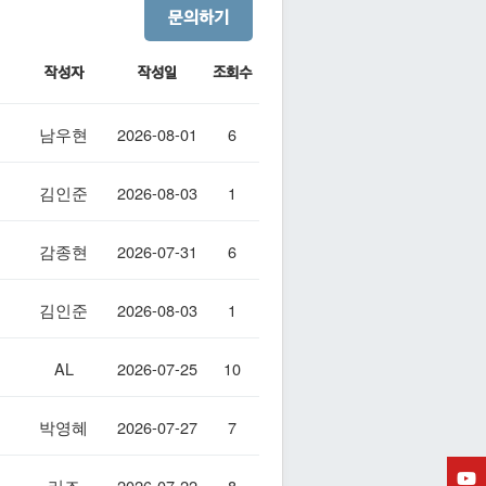
문의하기
작성자
작성일
조회수
남우현
2026-08-01
6
김인준
2026-08-03
1
감종현
2026-07-31
6
김인준
2026-08-03
1
AL
2026-07-25
10
박영혜
2026-07-27
7
리즈
2026-07-22
8