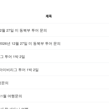
제목
 12월 27일 미 동북부 투어 문의
2026년 12월 27일 미 동북부 투어 문의
 투어 1박 2일
아이비리그 투어 1박 2일
행문의
11월 여행문의
출도착 세도나 여행