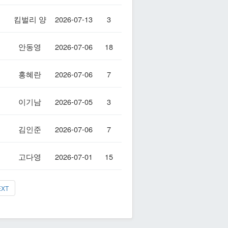
킴벌리 양
2026-07-13
3
안동영
2026-07-06
18
홍혜란
2026-07-06
7
이기남
2026-07-05
3
김인준
2026-07-06
7
고다영
2026-07-01
15
EXT