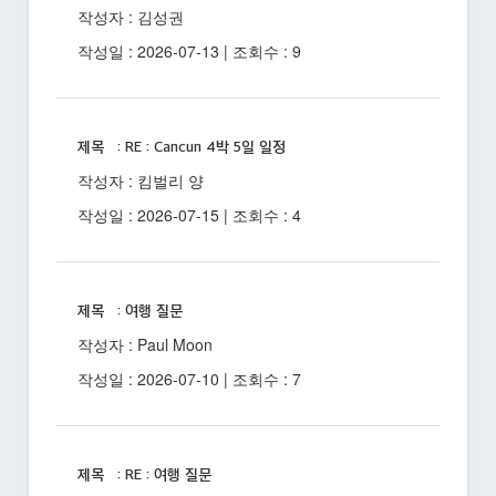
작성자 : 김성권
작성일 : 2026-07-13 | 조회수 : 9
제목 : RE : Cancun 4박 5일 일정
작성자 : 킴벌리 양
작성일 : 2026-07-15 | 조회수 : 4
제목 : 여행 질문
작성자 : Paul Moon
작성일 : 2026-07-10 | 조회수 : 7
제목 : RE : 여행 질문