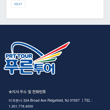
NEXT
★지사 주소 및 전화번호
미국본사 324 Broad Ave Ridgefield, NJ 07657 ┃TEL :
1.201.778.4000