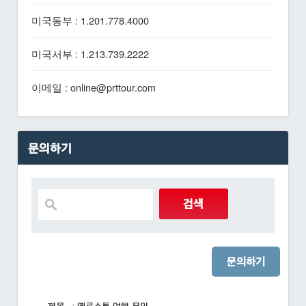
미국동부 : 1.201.778.4000
미국서부 : 1.213.739.2222
이메일 : online@prttour.com
문의하기
문의하기