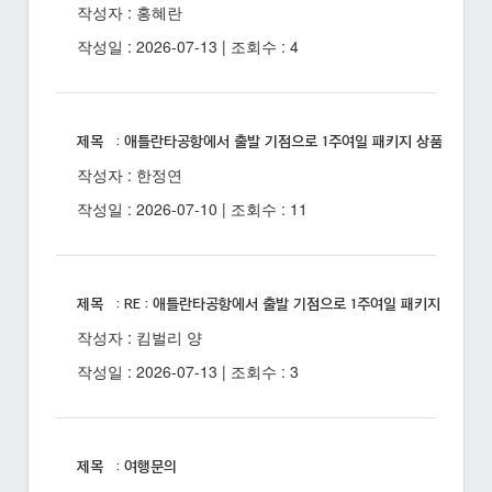
작성자 : 홍혜란
작성일 : 2026-07-13 | 조회수 : 4
제목 : 애틀란타공항에서 출발 기점으로 1주여일 패키지 상품 있을까
작성자 : 한정연
작성일 : 2026-07-10 | 조회수 : 11
제목 : RE : 애틀란타공항에서 출발 기점으로 1주여일 패키지 상품 
작성자 : 킴벌리 양
작성일 : 2026-07-13 | 조회수 : 3
제목 : 여행문의