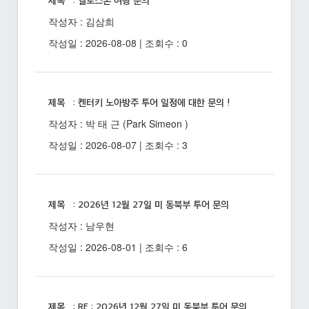
제목 : 옐로스톤 여행 문의
작성자 : 김삼희
작성일 : 2026-08-08 | 조회수 : 0
제목 : 켄터키 노아방주 투어 일정에 대한 문의 !
작성자 : 박 태 근 (Park Simeon )
작성일 : 2026-08-07 | 조회수 : 3
제목 : 2026년 12월 27일 미 동북부 투어 문의
작성자 : 남우현
작성일 : 2026-08-01 | 조회수 : 6
제목 : RE : 2026년 12월 27일 미 동북부 투어 문의