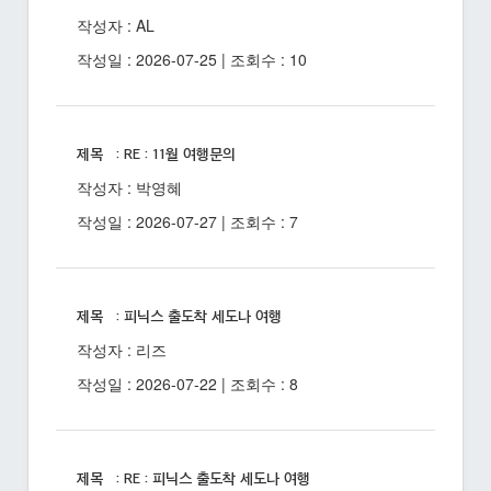
작성자 : AL
작성일 : 2026-07-25 | 조회수 : 10
제목 : RE : 11월 여행문의
작성자 : 박영혜
작성일 : 2026-07-27 | 조회수 : 7
제목 : 피닉스 출도착 세도나 여행
작성자 : 리즈
작성일 : 2026-07-22 | 조회수 : 8
제목 : RE : 피닉스 출도착 세도나 여행