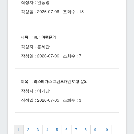
작성자 : 안동영
작성일 : 2026-07-06 | 조회수 : 18
제목 : RE : 여행문의
작성자 : 홍혜란
작성일 : 2026-07-06 | 조회수 : 7
제목 : 라스베가스 그랜드캐년 여행 문의
작성자 : 이기남
작성일 : 2026-07-05 | 조회수 : 3
1
2
3
4
5
6
7
8
9
10