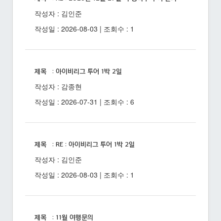
작성자 : 김인준
작성일 : 2026-08-03 | 조회수 : 1
제목 : 아이비리그 투어 1박 2일
작성자 : 감종현
작성일 : 2026-07-31 | 조회수 : 6
제목 : RE : 아이비리그 투어 1박 2일
작성자 : 김인준
작성일 : 2026-08-03 | 조회수 : 1
제목 : 11월 여행문의