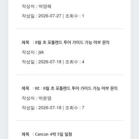
작성자 : 박영혜
작성일 : 2026-07-27 | 조회수 : 1
제목 : 8월 초 포틀랜드 투어 가이드 가능 여부 문의
작성자 : jsk
작성일 : 2026-07-18 | 조회수 : 4
제목 : RE : 8월 초 포틀랜드 투어 가이드 가능 여부 문의
작성자 : 박윤명
작성일 : 2026-07-18 | 조회수 : 7
제목 : Cancun 4박 5일 일정