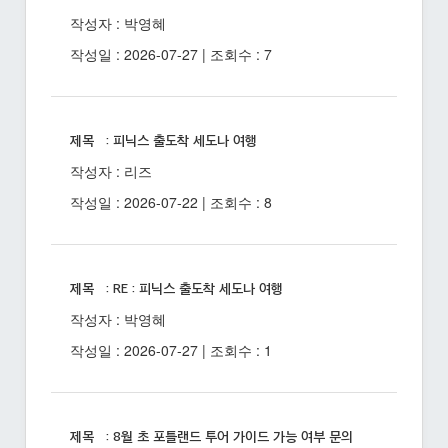
작성자 : 박영혜
작성일 : 2026-07-27 | 조회수 : 7
제목 : 피닉스 출도착 세도나 여행
작성자 : 리즈
작성일 : 2026-07-22 | 조회수 : 8
제목 : RE : 피닉스 출도착 세도나 여행
작성자 : 박영혜
작성일 : 2026-07-27 | 조회수 : 1
제목 : 8월 초 포틀랜드 투어 가이드 가능 여부 문의