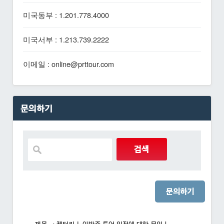
미국동부 : 1.201.778.4000
미국서부 : 1.213.739.2222
이메일 : online@prttour.com
문의하기
문의하기