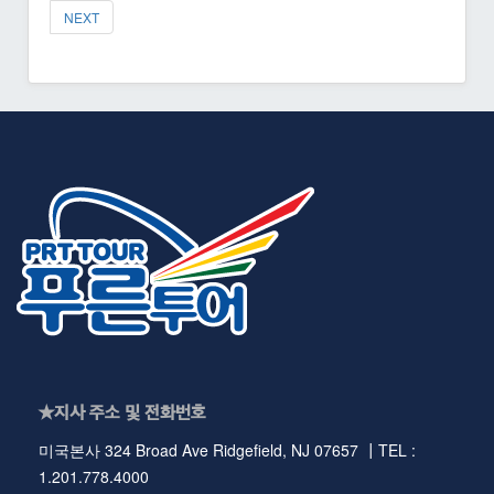
NEXT
★지사 주소 및 전화번호
미국본사 324 Broad Ave Ridgefield, NJ 07657 ┃TEL :
1.201.778.4000