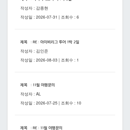
작성자 : 감종현
작성일 : 2026-07-31 | 조회수 : 6
제목 : RE : 아이비리그 투어 1박 2일
작성자 : 김인준
작성일 : 2026-08-03 | 조회수 : 1
제목 : 11월 여행문의
작성자 : AL
작성일 : 2026-07-25 | 조회수 : 10
제목 : RE : 11월 여행문의