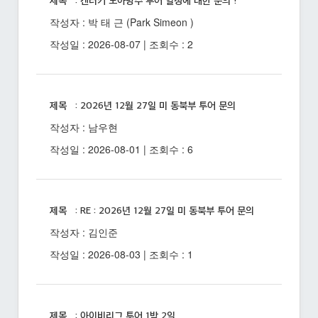
제목 : 켄터키 노아방주 투어 일정에 대한 문의 !
작성자 : 박 태 근 (Park Simeon )
작성일 : 2026-08-07 | 조회수 : 2
제목 : 2026년 12월 27일 미 동북부 투어 문의
작성자 : 남우현
작성일 : 2026-08-01 | 조회수 : 6
제목 : RE : 2026년 12월 27일 미 동북부 투어 문의
작성자 : 김인준
작성일 : 2026-08-03 | 조회수 : 1
제목 : 아이비리그 투어 1박 2일