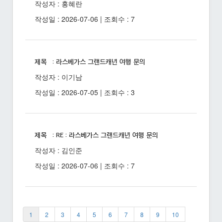
작성자 : 홍혜란
작성일 : 2026-07-06 | 조회수 : 7
제목 : 라스베가스 그랜드캐년 여행 문의
작성자 : 이기남
작성일 : 2026-07-05 | 조회수 : 3
제목 : RE : 라스베가스 그랜드캐년 여행 문의
작성자 : 김인준
작성일 : 2026-07-06 | 조회수 : 7
1
2
3
4
5
6
7
8
9
10