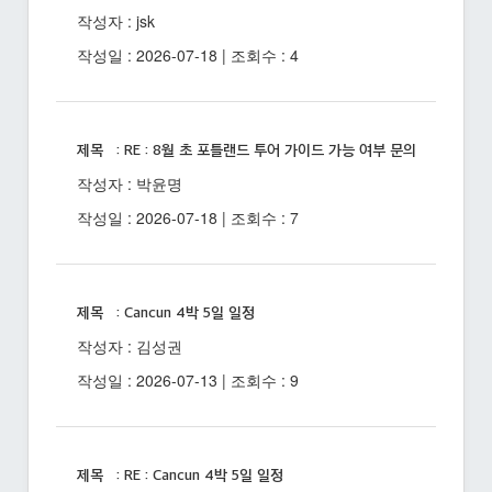
작성자 : jsk
작성일 : 2026-07-18 | 조회수 : 4
제목 : RE : 8월 초 포틀랜드 투어 가이드 가능 여부 문의
작성자 : 박윤명
작성일 : 2026-07-18 | 조회수 : 7
제목 : Cancun 4박 5일 일정
작성자 : 김성권
작성일 : 2026-07-13 | 조회수 : 9
제목 : RE : Cancun 4박 5일 일정