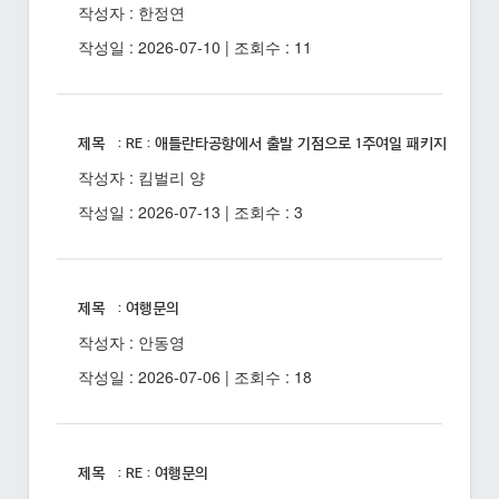
작성자 : 한정연
작성일 : 2026-07-10 | 조회수 : 11
제목 : RE : 애틀란타공항에서 출발 기점으로 1주여일 패키지 상품 
작성자 : 킴벌리 양
작성일 : 2026-07-13 | 조회수 : 3
제목 : 여행문의
작성자 : 안동영
작성일 : 2026-07-06 | 조회수 : 18
제목 : RE : 여행문의