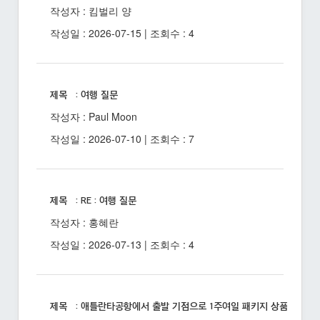
작성자 : 킴벌리 양
작성일 : 2026-07-15 | 조회수 : 4
제목 : 여행 질문
작성자 : Paul Moon
작성일 : 2026-07-10 | 조회수 : 7
제목 : RE : 여행 질문
작성자 : 홍혜란
작성일 : 2026-07-13 | 조회수 : 4
제목 : 애틀란타공항에서 출발 기점으로 1주여일 패키지 상품 있을까